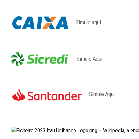
Simule aqui
Simule Aqui
Simule Aqui