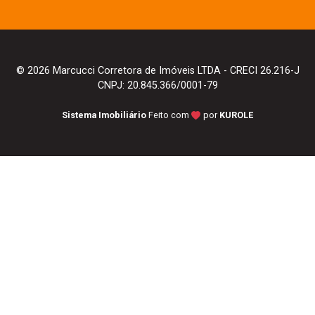
© 2026 Marcucci Corretora de Imóveis LTDA - CRECI 26.216-J
CNPJ: 20.845.366/0001-79
Sistema Imobiliário
Feito com
por
KUROLE