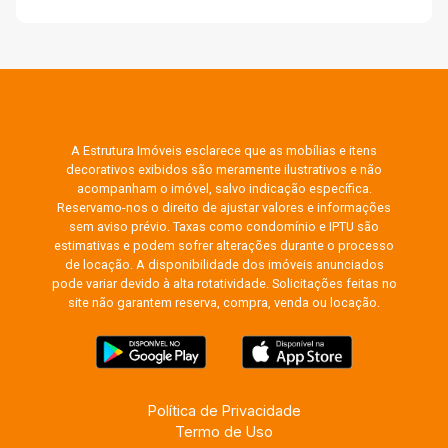
A Estrutura Imóveis esclarece que as mobílias e itens
decorativos exibidos são meramente ilustrativos e não
acompanham o imóvel, salvo indicação específica.
Reservamo-nos o direito de ajustar valores e informações
sem aviso prévio. Taxas como condomínio e IPTU são
estimativas e podem sofrer alterações durante o processo
de locação. A disponibilidade dos imóveis anunciados
pode variar devido à alta rotatividade. Solicitações feitas no
site não garantem reserva, compra, venda ou locação.
Política de Privacidade
Termo de Uso