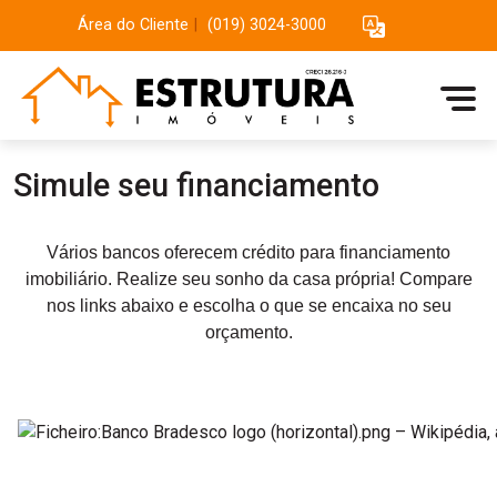
Área do Cliente
|
(019) 3024-3000
Simule seu financiamento
Vários bancos oferecem crédito para financiamento
imobiliário. Realize seu sonho da casa própria! Compare
nos links abaixo e escolha o que se encaixa no seu
orçamento.