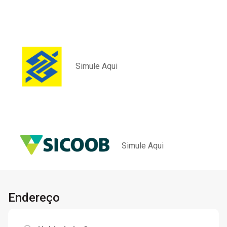
Simule Aqui
Simule Aqui
Endereço