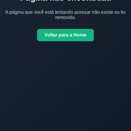
A página que você está tentando acessar não existe ou foi
removida.
Voltar para a Home