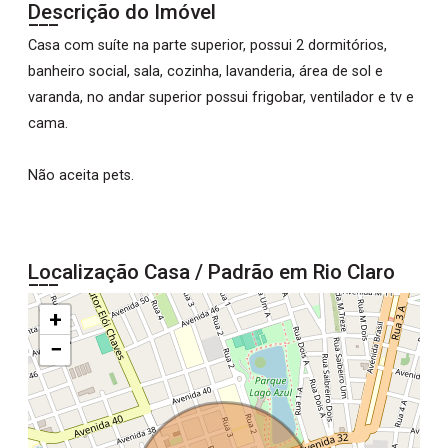
Descrição do Imóvel
Casa com suíte na parte superior, possui 2 dormitórios,
banheiro social, sala, cozinha, lavanderia, área de sol e
varanda, no andar superior possui frigobar, ventilador e tv e
cama.
Não aceita pets.
Localização Casa / Padrão em Rio Claro
+
−