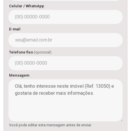
Celular / WhatsApp
E-mail
Telefone fixo
(opcional)
Mensagem
Você pode editar esta mensagem antes de enviar.