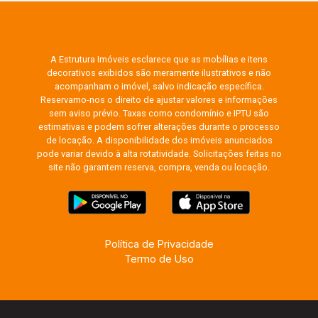
A Estrutura Imóveis esclarece que as mobílias e itens
decorativos exibidos são meramente ilustrativos e não
acompanham o imóvel, salvo indicação específica.
Reservamo-nos o direito de ajustar valores e informações
sem aviso prévio. Taxas como condomínio e IPTU são
estimativas e podem sofrer alterações durante o processo
de locação. A disponibilidade dos imóveis anunciados
pode variar devido à alta rotatividade. Solicitações feitas no
site não garantem reserva, compra, venda ou locação.
Política de Privacidade
Termo de Uso