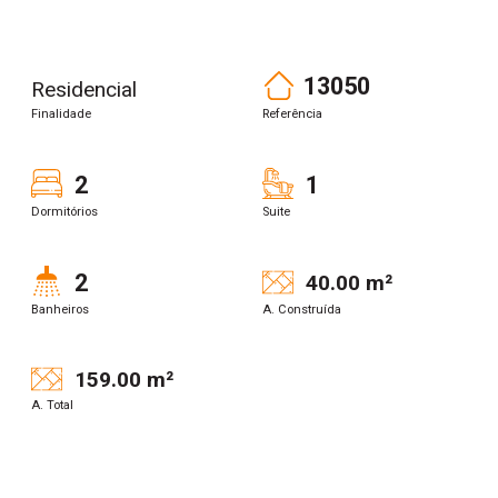
13050
Residencial
Finalidade
Referência
2
1
Dormitórios
Suite
2
40.00 m²
Banheiros
A. Construída
159.00 m²
A. Total