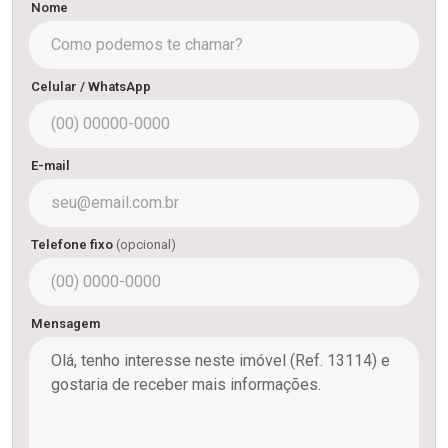
Nome
Celular / WhatsApp
E-mail
Telefone fixo
(opcional)
Mensagem