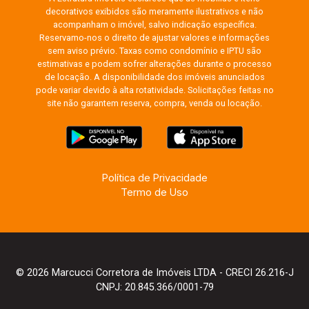
decorativos exibidos são meramente ilustrativos e não
acompanham o imóvel, salvo indicação específica.
Reservamo-nos o direito de ajustar valores e informações
sem aviso prévio. Taxas como condomínio e IPTU são
estimativas e podem sofrer alterações durante o processo
de locação. A disponibilidade dos imóveis anunciados
pode variar devido à alta rotatividade. Solicitações feitas no
site não garantem reserva, compra, venda ou locação.
Política de Privacidade
Termo de Uso
© 2026 Marcucci Corretora de Imóveis LTDA - CRECI 26.216-J
CNPJ: 20.845.366/0001-79