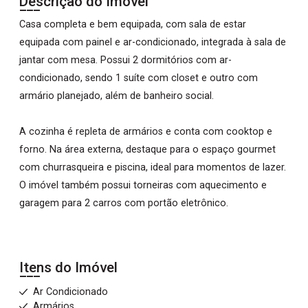
Descrição do Imóvel
Casa completa e bem equipada, com sala de estar
equipada com painel e ar-condicionado, integrada à sala de
jantar com mesa. Possui 2 dormitórios com ar-
condicionado, sendo 1 suíte com closet e outro com
armário planejado, além de banheiro social.
A cozinha é repleta de armários e conta com cooktop e
forno. Na área externa, destaque para o espaço gourmet
com churrasqueira e piscina, ideal para momentos de lazer.
O imóvel também possui torneiras com aquecimento e
garagem para 2 carros com portão eletrônico.
Itens do Imóvel
Ar Condicionado
Armários