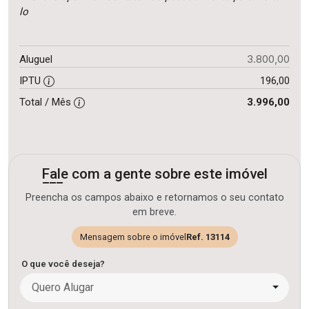
lo
3.800,00
Aluguel
IPTU
196,00
Total / Mês
3.996,00
Fale com a gente sobre este imóvel
Preencha os campos abaixo e retornamos o seu contato
em breve.
Mensagem sobre o imóvel
Ref. 13114
O que você deseja?
Quero Alugar