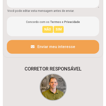
Você pode editar esta mensagem antes de enviar.
Concordo com os
Termos
e
Privacidade
Enviar meu interesse
CORRETOR RESPONSÁVEL