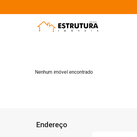
Nenhum imóvel encontrado
Endereço