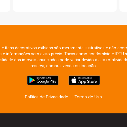
s e itens decorativos exibidos são meramente ilustrativos e não aco
res e informações sem aviso prévio. Taxas como condomínio e IPTU s
ilidade dos imóveis anunciados pode variar devido à alta rotatividade
reserva, compra, venda ou locação.
Política de Privacidade
-
Termo de Uso