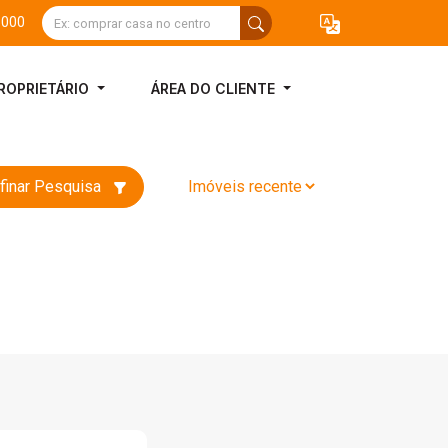
3000
ROPRIETÁRIO
ÁREA DO CLIENTE
finar Pesquisa