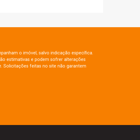
mpanham o imóvel, salvo indicação específica.
ão estimativas e podem sofrer alterações
. Solicitações feitas no site não garantem