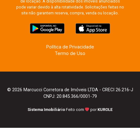
de locação. A disponibilidade dos imóveis anunciados
pode variar devido à alta rotatividade. Solicitações feitas no
site não garantem reserva, compra, venda ou locação.
Política de Privacidade
Termo de Uso
© 2026 Marcucci Corretora de Imóveis LTDA - CRECI 26.216-J
CNPJ: 20.845.366/0001-79
Sistema Imobiliário
Feito com
por
KUROLE