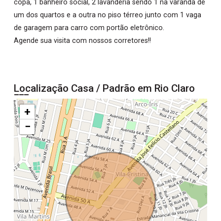
copa, 1 banheiro social, 2 lavanderia sendo 1 na varanda de
um dos quartos e a outra no piso térreo junto com 1 vaga
de garagem para carro com portão eletrônico.
Agende sua visita com nossos corretores!!
Localização Casa / Padrão em Rio Claro
+
−