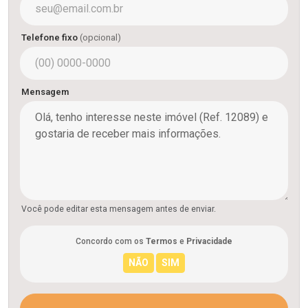
Telefone fixo
(opcional)
Mensagem
Você pode editar esta mensagem antes de enviar.
Concordo com os
Termos
e
Privacidade