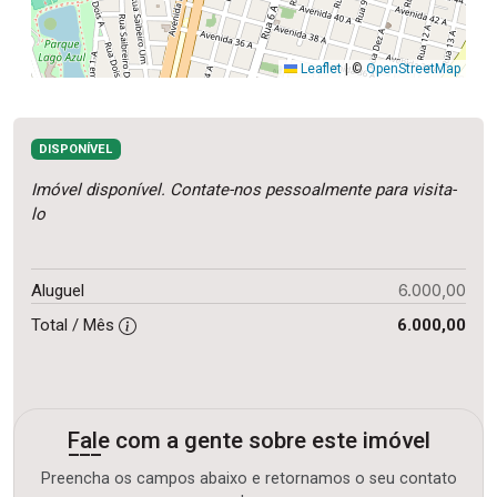
Leaflet
|
©
OpenStreetMap
DISPONÍVEL
Imóvel disponível. Contate-nos pessoalmente para visita-
lo
6.000,00
Aluguel
Total / Mês
6.000,00
Fale com a gente sobre este imóvel
Preencha os campos abaixo e retornamos o seu contato