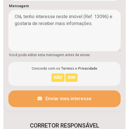
Mensagem
Você pode editar esta mensagem antes de enviar.
Concordo com os
Termos
e
Privacidade
Enviar meu interesse
CORRETOR RESPONSÁVEL