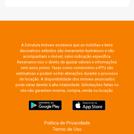
A Estrutura Imóveis esclarece que as mobílias e itens
decorativos exibidos são meramente ilustrativos e não
acompanham o imóvel, salvo indicação específica.
Reservamo-nos o direito de ajustar valores e informações
sem aviso prévio. Taxas como condomínio e IPTU são
estimativas e podem sofrer alterações durante o processo
de locação. A disponibilidade dos imóveis anunciados
pode variar devido à alta rotatividade. Solicitações feitas no
site não garantem reserva, compra, venda ou locação.
Política de Privacidade
Termo de Uso