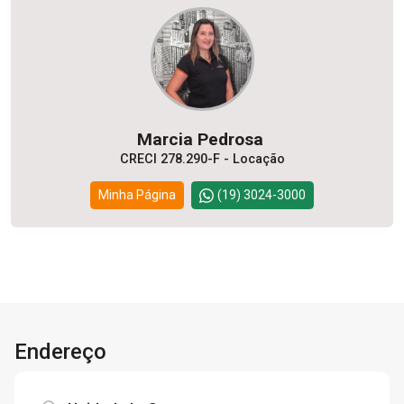
Marcia Pedrosa
CRECI 278.290-F - Locação
Minha Página
(19) 3024-3000
Endereço