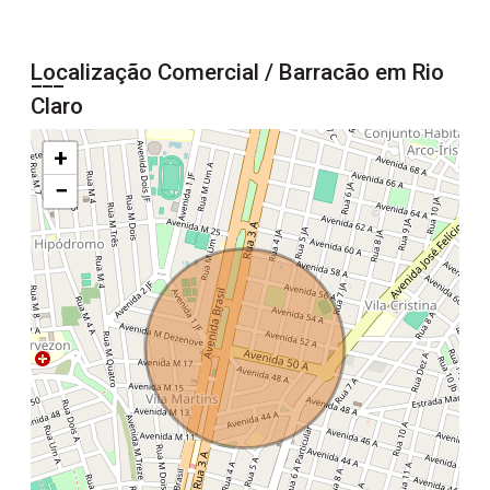
Localização Comercial / Barracão em Rio
Claro
+
−