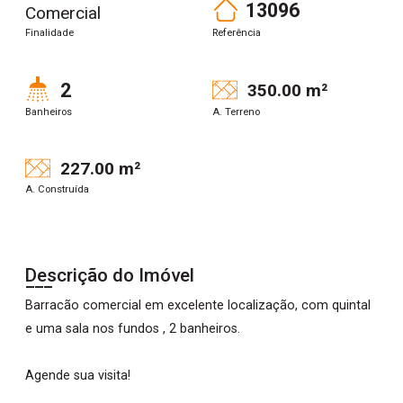
13096
Comercial
Finalidade
Referência
2
350.00 m²
Banheiros
A. Terreno
227.00 m²
A. Construída
Descrição do Imóvel
Barracão comercial em excelente localização, com quintal
e uma sala nos fundos , 2 banheiros.
Agende sua visita!