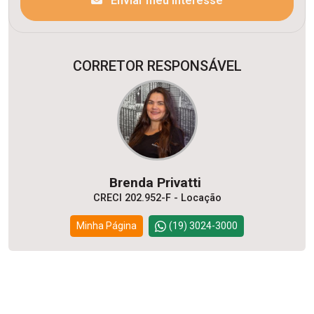
Enviar meu interesse
CORRETOR RESPONSÁVEL
Brenda Privatti
CRECI 202.952-F - Locação
Minha Página
(19) 3024-3000