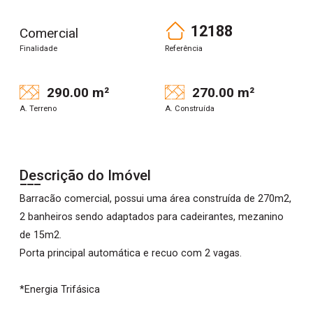
12188
Comercial
Finalidade
Referência
290.00 m²
270.00 m²
A. Terreno
A. Construída
Descrição do Imóvel
Barracão comercial, possui uma área construída de 270m2,
2 banheiros sendo adaptados para cadeirantes, mezanino
de 15m2.
Porta principal automática e recuo com 2 vagas.
*Energia Trifásica