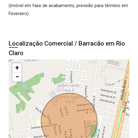
(imóvel em fase de acabamento, previsão para término em
Fevereiro).
Localização Comercial / Barracão em Rio
Claro
+
−