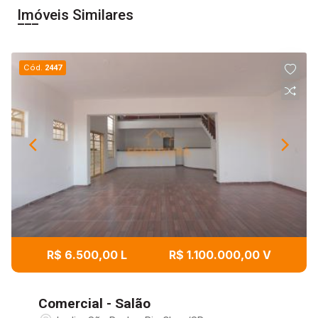
Imóveis Similares
Cód.
2447
R$ 6.500,00 L
R$ 1.100.000,00 V
Comercial - Salão