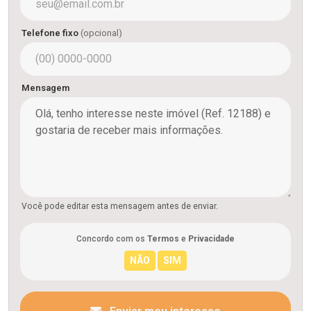
Telefone fixo
(opcional)
Mensagem
Você pode editar esta mensagem antes de enviar.
Concordo com os
Termos
e
Privacidade