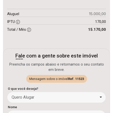
15.000,00
Aluguel
IPTU
170,00
Total / Mês
15.170,00
Fale com a gente sobre este imóvel
Preencha os campos abaixo e retornamos o seu contato
em breve.
Mensagem sobre o imóvel
Ref. 11523
O que você deseja?
Quero Alugar
Nome