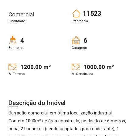
11523
Comercial
Finalidade
Referência
4
6
Banheiros
Garagens
1200.00 m²
1000.00 m²
A. Terreno
A. Construída
Descrição do Imóvel
Barracão comercial, em ótima localização industrial.
Contem 1000m² de área construída, pé direito de 6 metros,
copa, 2 banheiros (sendo adaptados para cadeirante), 1