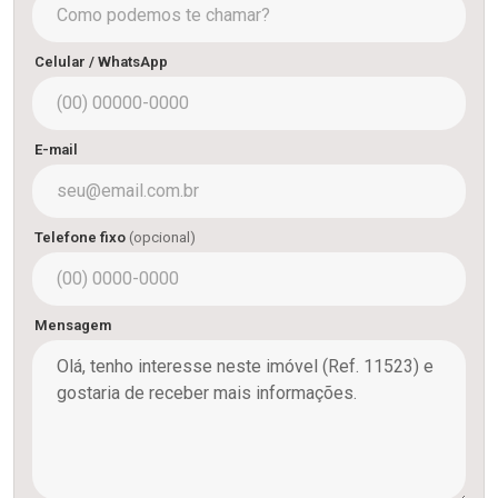
Celular / WhatsApp
E-mail
Telefone fixo
(opcional)
Mensagem