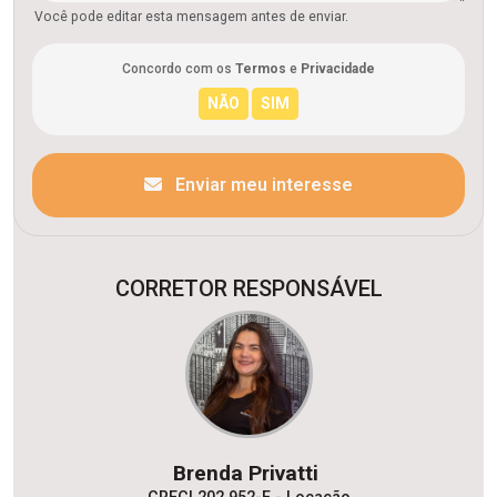
Você pode editar esta mensagem antes de enviar.
Concordo com os
Termos
e
Privacidade
Enviar meu interesse
CORRETOR RESPONSÁVEL
Brenda Privatti