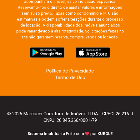
acompanham o imóvel, salvo indicação específica.
Reservamo-nos o direito de ajustar valores e informações
sem aviso prévio. Taxas como condomínio e IPTU são
estimativas e podem sofrer alterações durante o processo
de locação. A disponibilidade dos imóveis anunciados
pode variar devido à alta rotatividade. Solicitações feitas no
site não garantem reserva, compra, venda ou locação.
Política de Privacidade
Termo de Uso
© 2026 Marcucci Corretora de Imóveis LTDA - CRECI 26.216-J
CNPJ: 20.845.366/0001-79
Sistema Imobiliário
Feito com
por
KUROLE