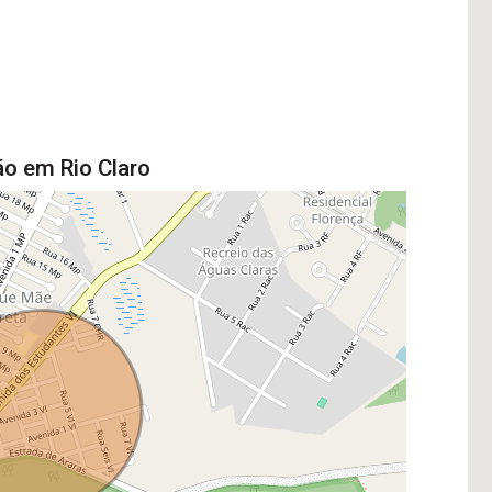
ão em Rio Claro