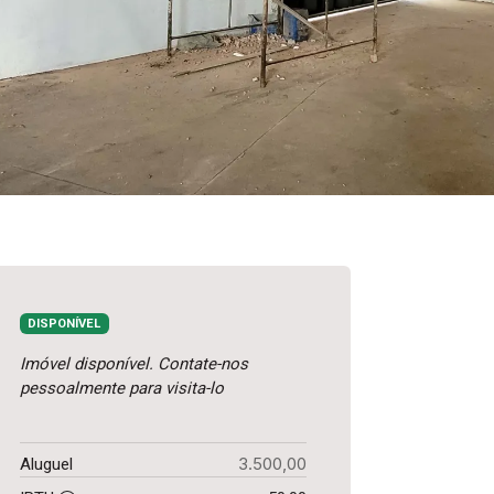
DISPONÍVEL
Imóvel disponível. Contate-nos
pessoalmente para visita-lo
3.500,00
Aluguel