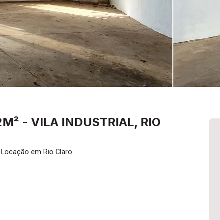
² - VILA INDUSTRIAL, RIO
 Locação em Rio Claro