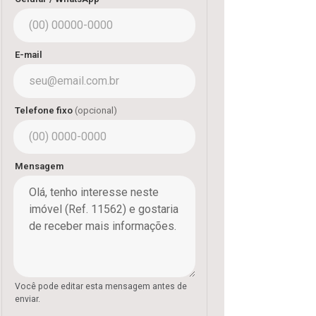
E-mail
Telefone fixo
(opcional)
Mensagem
Você pode editar esta mensagem antes de
enviar.