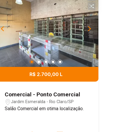
R$ 2.700,00 L
Comercial - Ponto Comercial
Jardim Esmeralda - Rio Claro/SP
Salão Comercial em otima localização.