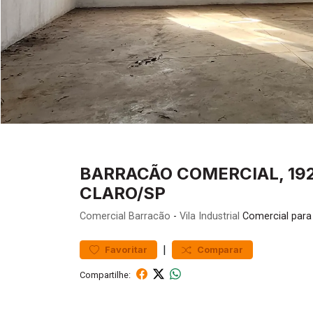
BARRACÃO COMERCIAL, 192M
CLARO/SP
Comercial
Barracão
-
Vila Industrial
Comercial para
|
Favoritar
Comparar
Compartilhe: