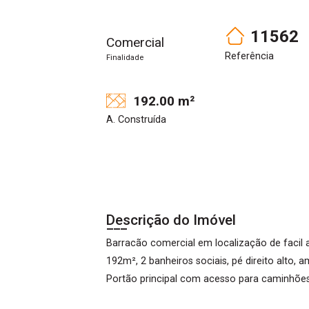
11562
Comercial
Referência
Finalidade
192.00 m²
A. Construída
Descrição do Imóvel
Barracão comercial em localização de facil 
192m², 2 banheiros sociais, pé direito alto, 
Portão principal com acesso para caminhões