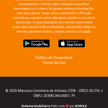
acompanham o imóvel, salvo indicação específica.
Reservamo-nos o direito de ajustar valores e informações
sem aviso prévio. Taxas como condomínio e IPTU são
estimativas e podem sofrer alterações durante o processo
de locação. A disponibilidade dos imóveis anunciados
pode variar devido à alta rotatividade. Solicitações feitas no
site não garantem reserva, compra, venda ou locação.
Política de Privacidade
Termo de Uso
© 2026 Marcucci Corretora de Imóveis LTDA - CRECI 26.216-J
CNPJ: 20.845.366/0001-79
Sistema Imobiliário
Feito com
por
KUROLE