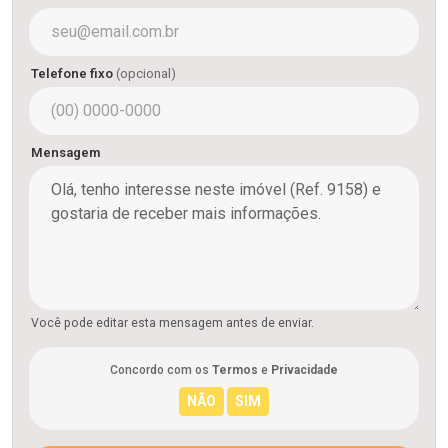
Telefone fixo
(opcional)
Mensagem
Você pode editar esta mensagem antes de enviar.
Concordo com os
Termos
e
Privacidade