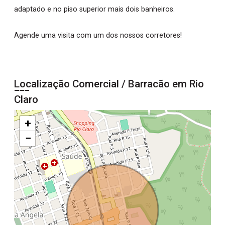
adaptado e no piso superior mais dois banheiros.
Agende uma visita com um dos nossos corretores!
Localização Comercial / Barracão em Rio
Claro
+
−