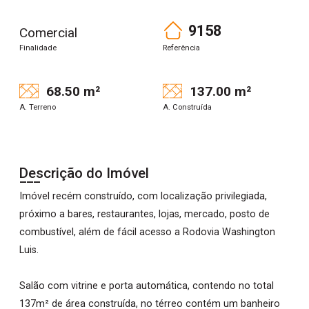
9158
Comercial
Finalidade
Referência
68.50 m²
137.00 m²
A. Terreno
A. Construída
Descrição do Imóvel
Imóvel recém construído, com localização privilegiada,
próximo a bares, restaurantes, lojas, mercado, posto de
combustível, além de fácil acesso a Rodovia Washington
Luis.
Salão com vitrine e porta automática, contendo no total
137m² de área construída, no térreo contém um banheiro