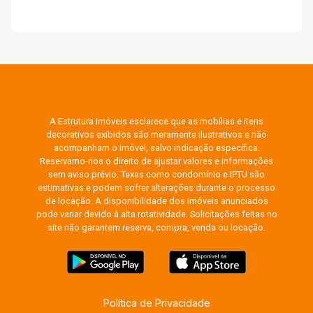
A Estrutura Imóveis esclarece que as mobílias e itens
decorativos exibidos são meramente ilustrativos e não
acompanham o imóvel, salvo indicação específica.
Reservamo-nos o direito de ajustar valores e informações
sem aviso prévio. Taxas como condomínio e IPTU são
estimativas e podem sofrer alterações durante o processo
de locação. A disponibilidade dos imóveis anunciados
pode variar devido à alta rotatividade. Solicitações feitas no
site não garantem reserva, compra, venda ou locação.
Política de Privacidade