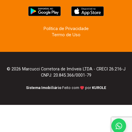
Política de Privacidade
Termo de Uso
© 2026 Marcucci Corretora de Imóveis LTDA - CRECI 26.216-J
CNPJ: 20.845.366/0001-79
Sistema Imobiliário
Feito com
por
KUROLE