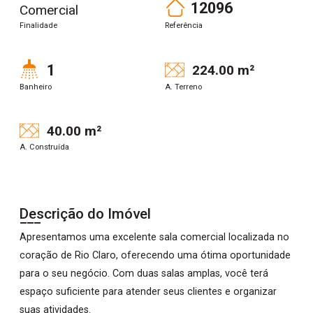
12096
Comercial
Finalidade
Referência
1
224.00 m²
Banheiro
A. Terreno
40.00 m²
A. Construída
Descrição do Imóvel
Apresentamos uma excelente sala comercial localizada no
coração de Rio Claro, oferecendo uma ótima oportunidade
para o seu negócio. Com duas salas amplas, você terá
espaço suficiente para atender seus clientes e organizar
suas atividades.