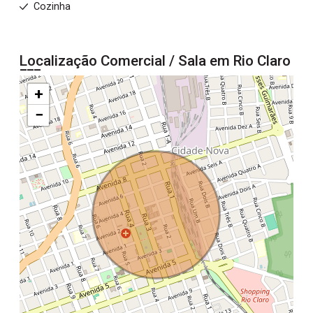
Cozinha
Localização Comercial / Sala em Rio Claro
+
−