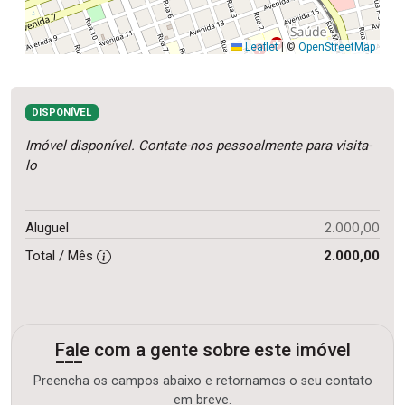
Leaflet
|
©
OpenStreetMap
DISPONÍVEL
Imóvel disponível. Contate-nos pessoalmente para visita-
lo
2.000,00
Aluguel
Total / Mês
2.000,00
Fale com a gente sobre este imóvel
Preencha os campos abaixo e retornamos o seu contato
em breve.