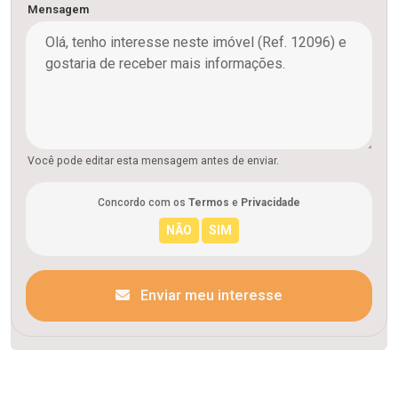
Mensagem
Você pode editar esta mensagem antes de enviar.
Concordo com os
Termos
e
Privacidade
Enviar meu interesse