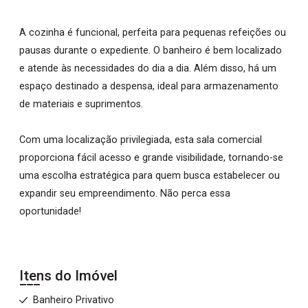
A cozinha é funcional, perfeita para pequenas refeições ou
pausas durante o expediente. O banheiro é bem localizado
e atende às necessidades do dia a dia. Além disso, há um
espaço destinado a despensa, ideal para armazenamento
de materiais e suprimentos.
Com uma localização privilegiada, esta sala comercial
proporciona fácil acesso e grande visibilidade, tornando-se
uma escolha estratégica para quem busca estabelecer ou
expandir seu empreendimento. Não perca essa
oportunidade!
Itens do Imóvel
Banheiro Privativo