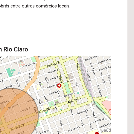
brás entre outros comércios locais.
 Rio Claro