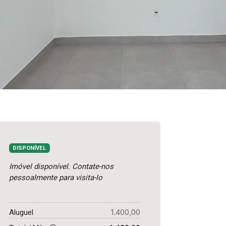
DISPONÍVEL
Imóvel disponível. Contate-nos
pessoalmente para visita-lo
1.400,00
Aluguel