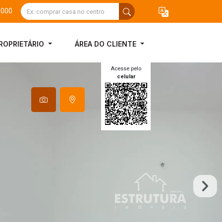
3000
ROPRIETÁRIO
ÁREA DO CLIENTE
Acesse pelo
celular