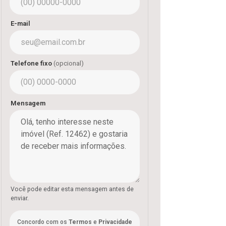
E-mail
Telefone fixo
(opcional)
Mensagem
Você pode editar esta mensagem antes de
enviar.
Concordo com os
Termos
e
Privacidade