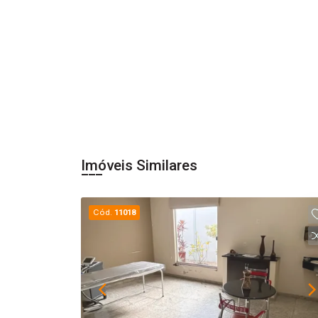
Imóveis Similares
Cód.
11018