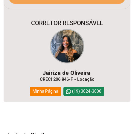
CORRETOR RESPONSÁVEL
Jairiza de Oliveira
CRECI 206.846-F - Locação
Minha Página
(19) 3024-3000