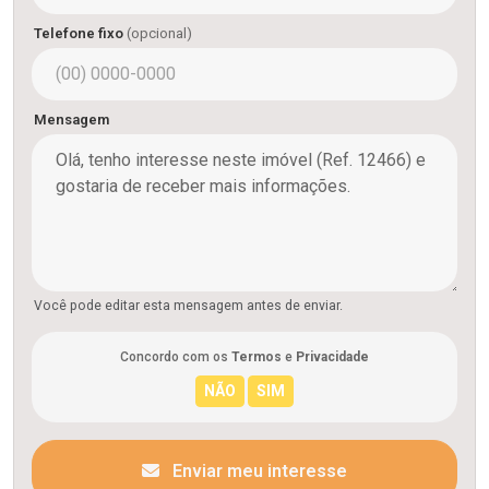
Telefone fixo
(opcional)
Mensagem
Você pode editar esta mensagem antes de enviar.
Concordo com os
Termos
e
Privacidade
Enviar meu interesse