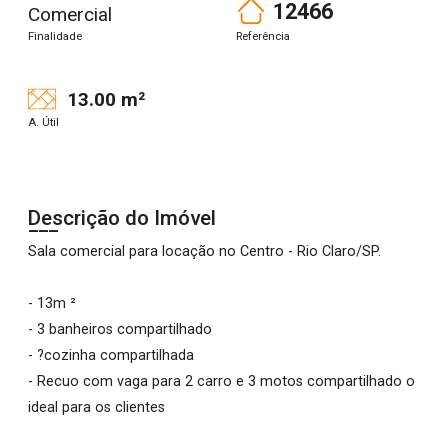
12466
Comercial
Finalidade
Referência
13.00 m²
A. Útil
Descrição do Imóvel
Sala comercial para locação no Centro - Rio Claro/SP.
- 13m ²
- 3 banheiros compartilhado
- ?cozinha compartilhada
- Recuo com vaga para 2 carro e 3 motos compartilhado o
ideal para os clientes