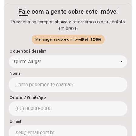
Fale com a gente sobre este imóvel
Preencha os campos abaixo e retornamos o seu contato
em breve.
Mensagem sobre o imóvel
Ref. 12466
O que você deseja?
Quero Alugar
Nome
Celular / WhatsApp
E-mail