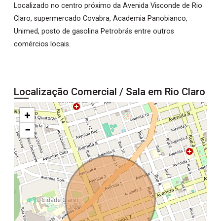
Localizado no centro próximo da Avenida Visconde de Rio
Claro, supermercado Covabra, Academia Panobianco,
Unimed, posto de gasolina Petrobrás entre outros
comércios locais.
Localização Comercial / Sala em Rio Claro
+
−