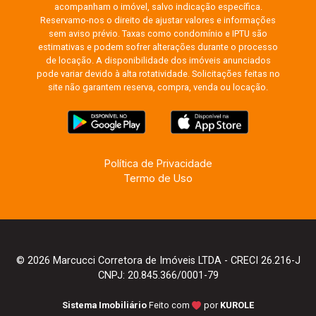
acompanham o imóvel, salvo indicação específica.
Reservamo-nos o direito de ajustar valores e informações
sem aviso prévio. Taxas como condomínio e IPTU são
estimativas e podem sofrer alterações durante o processo
de locação. A disponibilidade dos imóveis anunciados
pode variar devido à alta rotatividade. Solicitações feitas no
site não garantem reserva, compra, venda ou locação.
Política de Privacidade
Termo de Uso
© 2026 Marcucci Corretora de Imóveis LTDA - CRECI 26.216-J
CNPJ: 20.845.366/0001-79
Sistema Imobiliário
Feito com
por
KUROLE