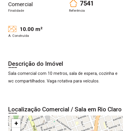
7541
Comercial
Finalidade
Referência
10.00 m²
A. Construída
Descrição do Imóvel
Sala comercial com 10 metros, sala de espera, cozinha e
wc compartilhados. Vaga rotativa para veículos.
Localização Comercial / Sala em Rio Claro
+