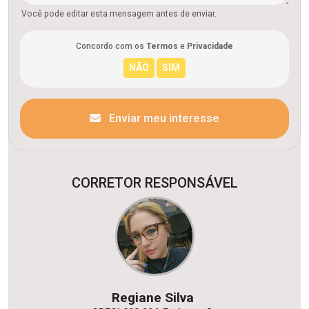
Você pode editar esta mensagem antes de enviar.
Concordo com os
Termos
e
Privacidade
Enviar meu interesse
CORRETOR RESPONSÁVEL
Regiane Silva