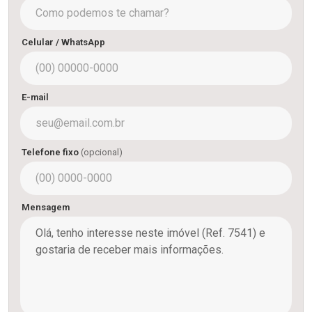
Celular / WhatsApp
E-mail
Telefone fixo
(opcional)
Mensagem