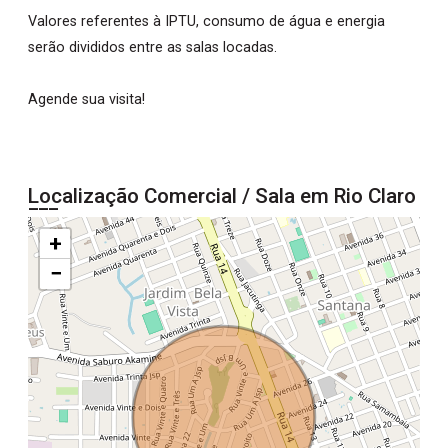
Valores referentes à IPTU, consumo de água e energia
serão divididos entre as salas locadas.
Agende sua visita!
Localização Comercial / Sala em Rio Claro
+
−