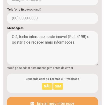
Telefone fixo
(opcional)
Mensagem
Você pode editar esta mensagem antes de enviar.
Concordo com os
Termos
e
Privacidade
Enviar meu interesse