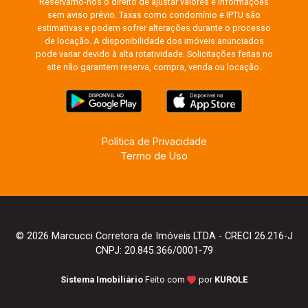
Reservamo-nos o direito de ajustar valores e informações
sem aviso prévio. Taxas como condomínio e IPTU são
estimativas e podem sofrer alterações durante o processo
de locação. A disponibilidade dos imóveis anunciados
pode variar devido à alta rotatividade. Solicitações feitas no
site não garantem reserva, compra, venda ou locação.
Política de Privacidade
Termo de Uso
© 2026 Marcucci Corretora de Imóveis LTDA - CRECI 26.216-J
CNPJ: 20.845.366/0001-79
Sistema Imobiliário
Feito com
por
KUROLE