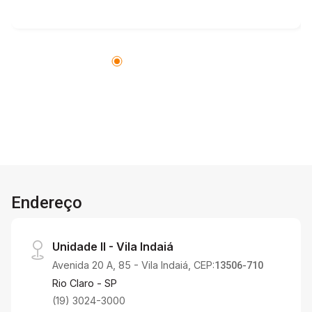
Endereço
Unidade II - Vila Indaiá
Avenida 20 A, 85 - Vila Indaiá, CEP:
13506-710
Rio Claro - SP
(19) 3024-3000