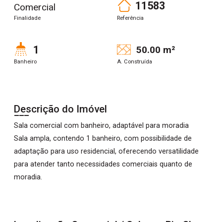
11583
Comercial
Finalidade
Referência
1
50.00 m²
Banheiro
A. Construída
Descrição do Imóvel
Sala comercial com banheiro, adaptável para moradia
Sala ampla, contendo 1 banheiro, com possibilidade de
adaptação para uso residencial, oferecendo versatilidade
para atender tanto necessidades comerciais quanto de
moradia.