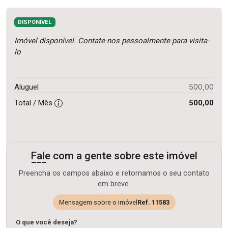
DISPONÍVEL
Imóvel disponível. Contate-nos pessoalmente para visita-
lo
500,00
Aluguel
Total / Mês
500,00
Fale com a gente sobre este imóvel
Preencha os campos abaixo e retornamos o seu contato
em breve.
Mensagem sobre o imóvel
Ref. 11583
O que você deseja?