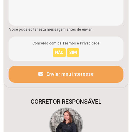
Você pode editar esta mensagem antes de enviar.
Concordo com os
Termos
e
Privacidade
Enviar meu interesse
CORRETOR RESPONSÁVEL