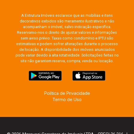
A Estrutura Imóveis esclarece que as mobílias e itens
decorativos exibidos são meramente ilustrativos e não
acompanham o imóvel, salvo indicação específica.
Reservamo-nos o direito de ajustar valores e informações
sem aviso prévio. Taxas como condomínio e IPTU são
estimativas e podem sofrer alterações durante o processo
de locação. A disponibilidade dos imóveis anunciados
pode variar devido à alta rotatividade. Solicitações feitas no
site não garantem reserva, compra, venda ou locação.
Política de Privacidade
Termo de Uso