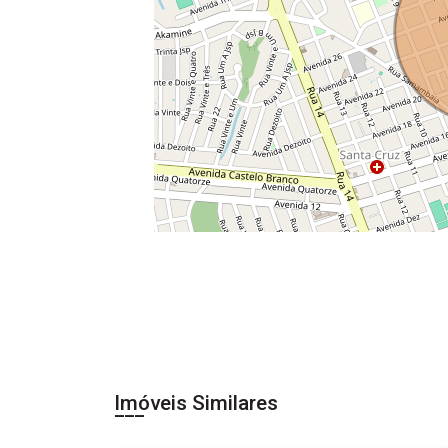
Imóveis Similares