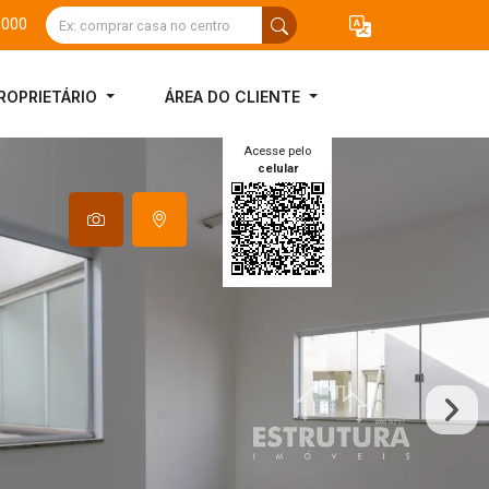
3000
ROPRIETÁRIO
ÁREA DO CLIENTE
Acesse pelo
celular