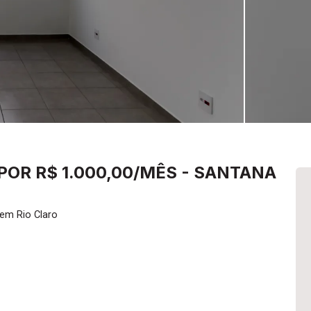
POR R$ 1.000,00/MÊS - SANTANA
em Rio Claro