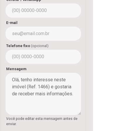
E-mail
Telefone fixo
(opcional)
Mensagem
Você pode editar esta mensagem antes de
enviar.