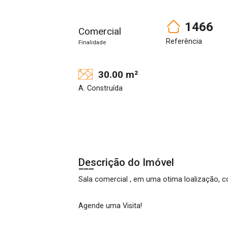
1466
Comercial
Referência
Finalidade
30.00 m²
A. Construída
Descrição do Imóvel
Sala comercial , em uma otima loalização, c
Agende uma Visita!