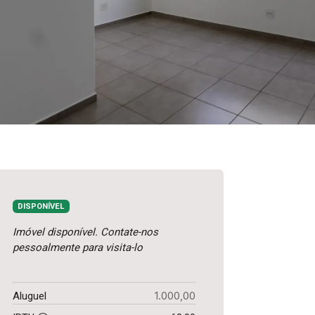
DISPONÍVEL
Imóvel disponível. Contate-nos
pessoalmente para visita-lo
1.000,00
Aluguel