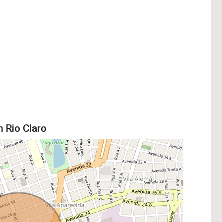
 Rio Claro