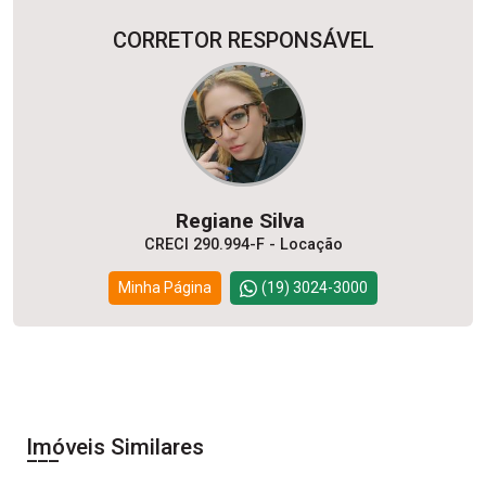
CORRETOR RESPONSÁVEL
Regiane Silva
CRECI 290.994-F - Locação
Minha Página
(19) 3024-3000
Imóveis Similares