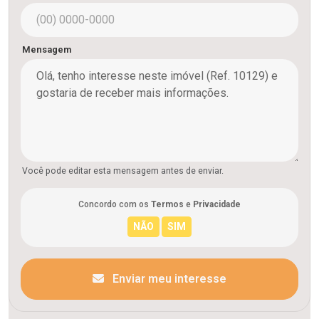
Mensagem
Você pode editar esta mensagem antes de enviar.
Concordo com os
Termos
e
Privacidade
Enviar meu interesse