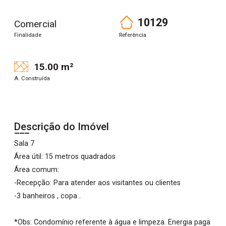
10129
Comercial
Finalidade
Referência
15.00 m²
A. Construída
Descrição do Imóvel
Sala 7
Área útil: 15 metros quadrados
Área comum:
-Recepção: Para atender aos visitantes ou clientes
-3 banheiros , copa .
*Obs: Condomínio referente à água e limpeza. Energia paga