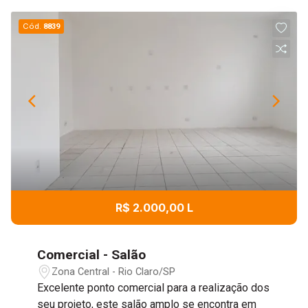
Cód.
8839
R$ 2.000,00 L
Comercial - Salão
Zona Central - Rio Claro/SP
Excelente ponto comercial para a realização dos
seu projeto, este salão amplo se encontra em