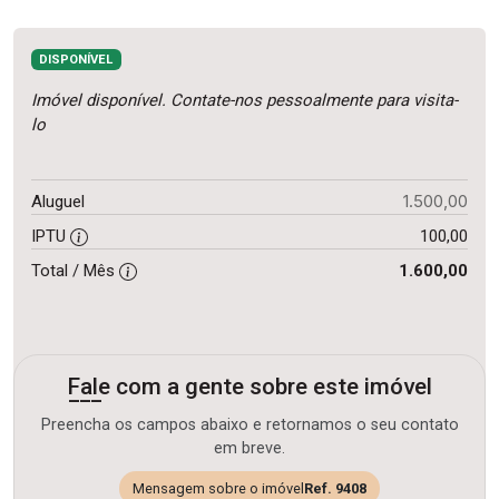
DISPONÍVEL
Imóvel disponível. Contate-nos pessoalmente para visita-
lo
1.500,00
Aluguel
IPTU
100,00
Total / Mês
1.600,00
Fale com a gente sobre este imóvel
Preencha os campos abaixo e retornamos o seu contato
em breve.
Mensagem sobre o imóvel
Ref. 9408