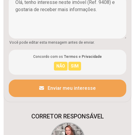
Você pode editar esta mensagem antes de enviar.
Concordo com os
Termos
e
Privacidade
Enviar meu interesse
CORRETOR RESPONSÁVEL