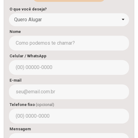
O que você deseja?
Quero Alugar
Nome
Celular / WhatsApp
E-mail
Telefone fixo
(opcional)
Mensagem