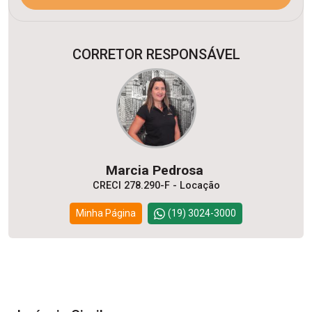
CORRETOR RESPONSÁVEL
Marcia Pedrosa
CRECI 278.290-F - Locação
Minha Página
(19) 3024-3000