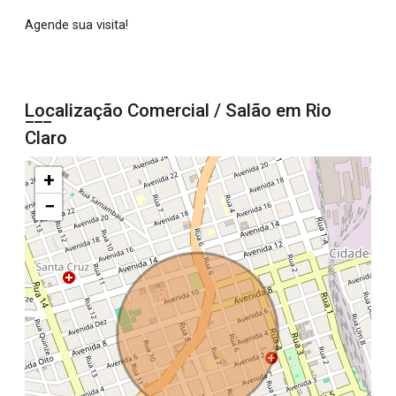
Agende sua visita!
Localização Comercial / Salão em Rio
Claro
+
−