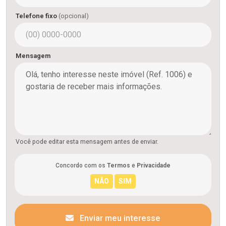
Telefone fixo
(opcional)
Mensagem
Você pode editar esta mensagem antes de enviar.
Concordo com os
Termos
e
Privacidade
Enviar meu interesse