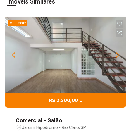
Imóveis Similares
Cód.
3887
R$ 2.200,00 L
Comercial - Salão
Jardim Hipódromo - Rio Claro/SP