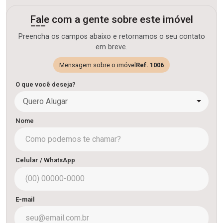
Fale com a gente sobre este imóvel
Preencha os campos abaixo e retornamos o seu contato
em breve.
Mensagem sobre o imóvel
Ref. 1006
O que você deseja?
Quero Alugar
Nome
Celular / WhatsApp
E-mail