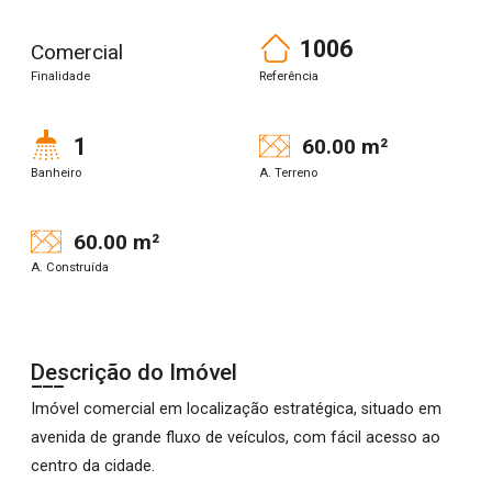
1006
Comercial
Finalidade
Referência
1
60.00 m²
Banheiro
A. Terreno
60.00 m²
A. Construída
Descrição do Imóvel
Imóvel comercial em localização estratégica, situado em
avenida de grande fluxo de veículos, com fácil acesso ao
centro da cidade.