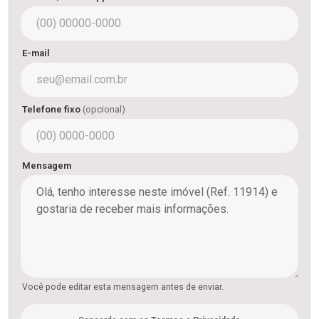
E-mail
Telefone fixo
(opcional)
Mensagem
Você pode editar esta mensagem antes de enviar.