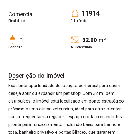
11914
Comercial
Finalidade
Referência
1
32.00 m²
Banheiro
A. Construída
Descrição do Imóvel
Excelente oportunidade de locação comercial para quem
deseja abrir ou expandir um pet shop! Com 32 m² bem
distribuídos, o imóvel está localizado em ponto estratégico,
próximo a uma clínica veterinária, ideal para atrair clientes
que já frequentam a região. O espaço conta com estrutura
pronta para funcionamento, incluindo baias para banho e
tosa, banheiro privativo e portas Blindex, que garantem