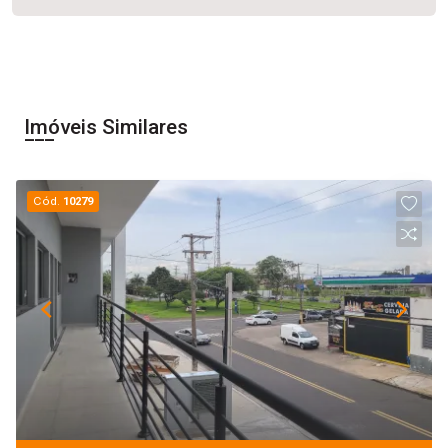
Imóveis Similares
Cód.
10279