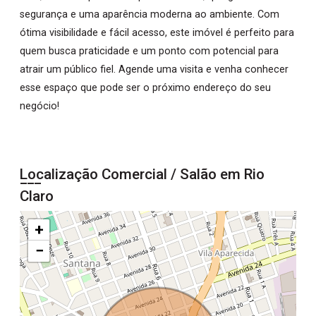
segurança e uma aparência moderna ao ambiente. Com
ótima visibilidade e fácil acesso, este imóvel é perfeito para
quem busca praticidade e um ponto com potencial para
atrair um público fiel. Agende uma visita e venha conhecer
esse espaço que pode ser o próximo endereço do seu
negócio!
Localização Comercial / Salão em Rio
Claro
+
−