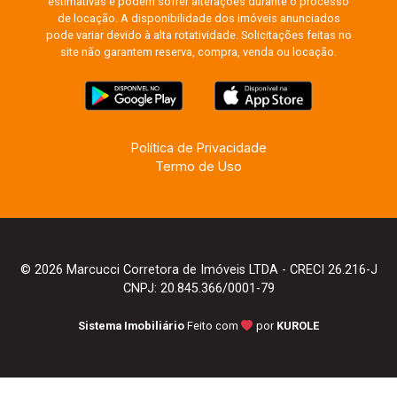
estimativas e podem sofrer alterações durante o processo
de locação. A disponibilidade dos imóveis anunciados
pode variar devido à alta rotatividade. Solicitações feitas no
site não garantem reserva, compra, venda ou locação.
Política de Privacidade
Termo de Uso
© 2026 Marcucci Corretora de Imóveis LTDA - CRECI 26.216-J
CNPJ: 20.845.366/0001-79
Sistema Imobiliário
Feito com
por
KUROLE