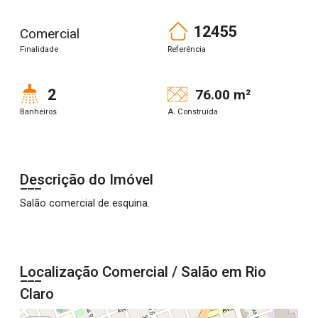
12455
Comercial
Finalidade
Referência
2
76.00 m²
Banheiros
A. Construída
Descrição do Imóvel
Salão comercial de esquina.
Localização Comercial / Salão em Rio
Claro