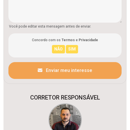
Você pode editar esta mensagem antes de enviar.
Concordo com os
Termos
e
Privacidade
Enviar meu interesse
CORRETOR RESPONSÁVEL