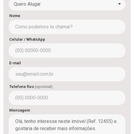
Quero Alugar
Nome
Celular / WhatsApp
E-mail
Telefone fixo
(opcional)
Mensagem