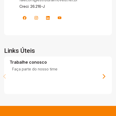
Creci: 26.216-J
Links Úteis
Trabalhe conosco
Faça parte do nosso time