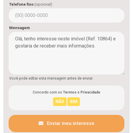
Telefone fixo
(opcional)
Mensagem
Você pode editar esta mensagem antes de enviar.
Concordo com os
Termos
e
Privacidade
Enviar meu interesse