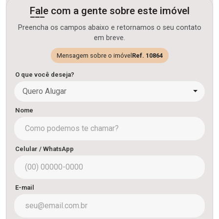
Fale com a gente sobre este imóvel
Preencha os campos abaixo e retornamos o seu contato
em breve.
Mensagem sobre o imóvel
Ref. 10864
O que você deseja?
Quero Alugar
Nome
Celular / WhatsApp
E-mail