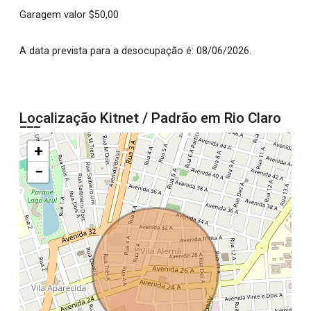
Garagem valor $50,00
A data prevista para a desocupação é: 08/06/2026.
Localização Kitnet / Padrão em Rio Claro
+
−