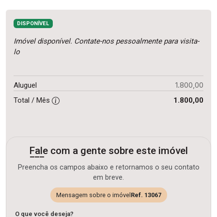
DISPONÍVEL
Imóvel disponível. Contate-nos pessoalmente para visita-
lo
1.800,00
Aluguel
Total / Mês
1.800,00
Fale com a gente sobre este imóvel
Preencha os campos abaixo e retornamos o seu contato
em breve.
Mensagem sobre o imóvel
Ref. 13067
O que você deseja?