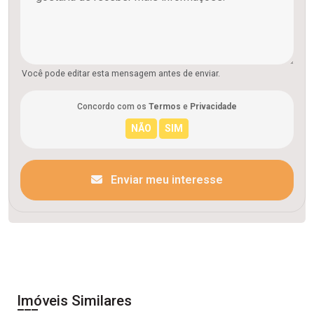
Você pode editar esta mensagem antes de enviar.
Concordo com os
Termos
e
Privacidade
Enviar meu interesse
Imóveis Similares