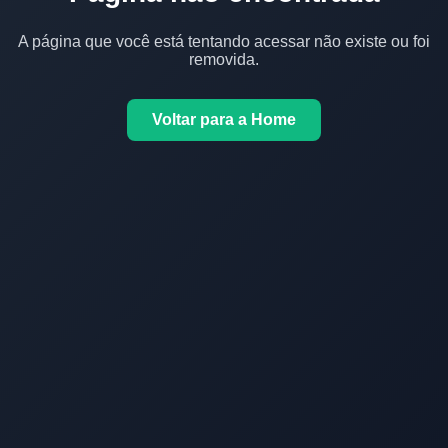
A página que você está tentando acessar não existe ou foi
removida.
Voltar para a Home