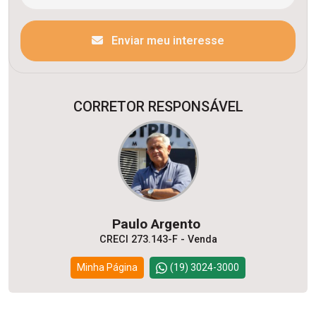
Enviar meu interesse
CORRETOR RESPONSÁVEL
Paulo Argento
CRECI 273.143-F - Venda
Minha Página
(19) 3024-3000