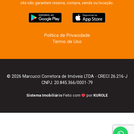
site não garantem reserva, compra, venda ou locação.
Política de Privacidade
Termo de Uso
© 2026 Marcucci Corretora de Imóveis LTDA - CRECI 26.216-J
CNPJ: 20.845.366/0001-79
Sistema Imobiliário
Feito com
por
KUROLE