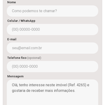
Nome
Celular / WhatsApp
E-mail
Telefone fixo
(opcional)
Mensagem