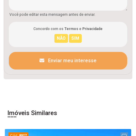
Você pode editar esta mensagem antes de enviar.
Concordo com os
Termos
e
Privacidade
Enviar meu interesse
Imóveis Similares
Cód.
8927