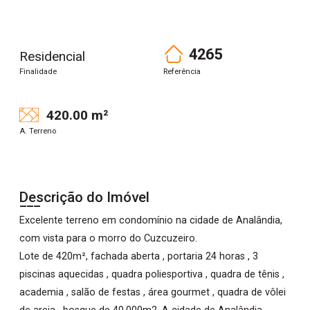
4265
Residencial
Finalidade
Referência
420.00 m²
A. Terreno
Descrição do Imóvel
Excelente terreno em condomínio na cidade de Analândia,
com vista para o morro do Cuzcuzeiro.
Lote de 420m², fachada aberta , portaria 24 horas , 3
piscinas aquecidas , quadra poliesportiva , quadra de tênis ,
academia , salão de festas , área gourmet , quadra de vôlei