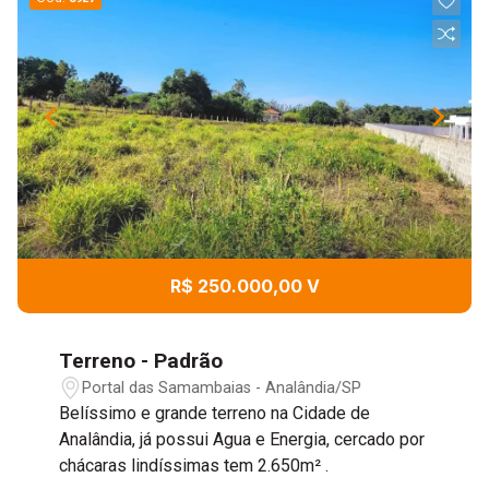
R$ 250.000,00 V
Terreno - Padrão
Portal das Samambaias - Analândia/SP
Belíssimo e grande terreno na Cidade de
Analândia, já possui Agua e Energia, cercado por
chácaras lindíssimas tem 2.650m² .