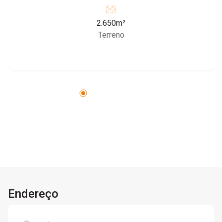
2.650m²
Terreno
Endereço