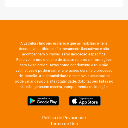
A Estrutura Imóveis esclarece que as mobílias e itens
decorativos exibidos são meramente ilustrativos e não
acompanham o imóvel, salvo indicação específica.
Reservamo-nos o direito de ajustar valores e informações
sem aviso prévio. Taxas como condomínio e IPTU são
estimativas e podem sofrer alterações durante o processo
de locação. A disponibilidade dos imóveis anunciados
pode variar devido à alta rotatividade. Solicitações feitas no
site não garantem reserva, compra, venda ou locação.
Política de Privacidade
Termo de Uso