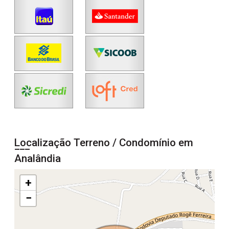
Localização Terreno / Condomínio em
Analândia
+
−