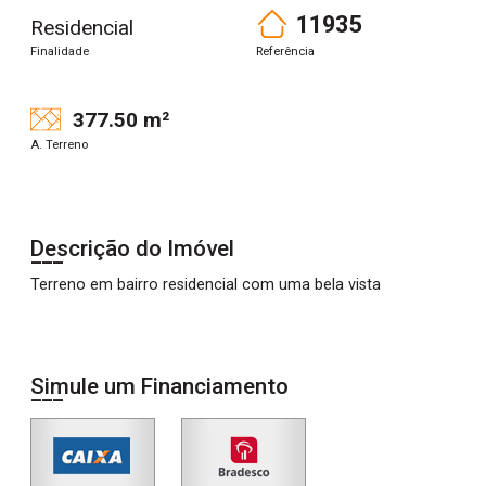
11935
Residencial
Finalidade
Referência
377.50 m²
A. Terreno
Descrição do Imóvel
Terreno em bairro residencial com uma bela vista
Simule um Financiamento