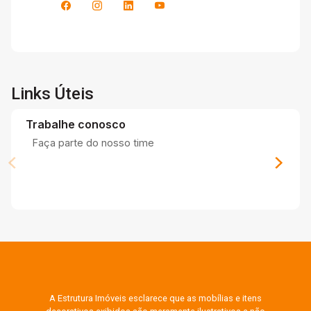
Links Úteis
Trabalhe conosco
Faça parte do nosso time
A Estrutura Imóveis esclarece que as mobílias e itens