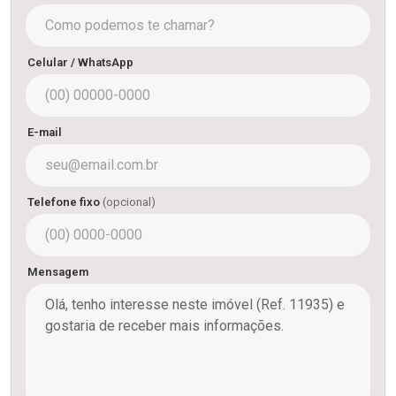
Celular / WhatsApp
E-mail
Telefone fixo
(opcional)
Mensagem