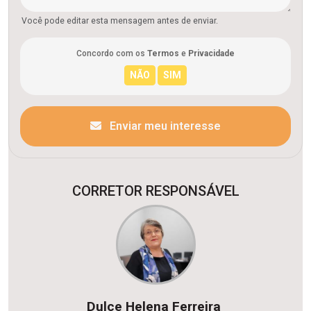
Você pode editar esta mensagem antes de enviar.
Concordo com os
Termos
e
Privacidade
Enviar meu interesse
CORRETOR RESPONSÁVEL
Dulce Helena Ferreira