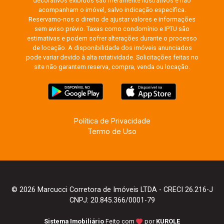
decorativos exibidos são meramente ilustrativos e não
acompanham o imóvel, salvo indicação específica.
Reservamo-nos o direito de ajustar valores e informações
sem aviso prévio. Taxas como condomínio e IPTU são
estimativas e podem sofrer alterações durante o processo
de locação. A disponibilidade dos imóveis anunciados
pode variar devido à alta rotatividade. Solicitações feitas no
site não garantem reserva, compra, venda ou locação.
Política de Privacidade
Termo de Uso
© 2026 Marcucci Corretora de Imóveis LTDA - CRECI 26.216-J
CNPJ: 20.845.366/0001-79
Sistema Imobiliário
Feito com
por
KUROLE