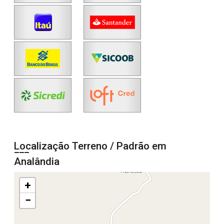
Localização Terreno / Padrão em
Analândia
+
−