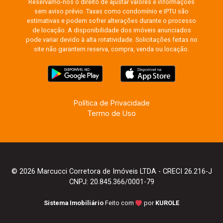
Reservamo-nos o direito de ajustar valores e informações
sem aviso prévio. Taxas como condomínio e IPTU são
estimativas e podem sofrer alterações durante o processo
de locação. A disponibilidade dos imóveis anunciados
pode variar devido à alta rotatividade. Solicitações feitas no
site não garantem reserva, compra, venda ou locação.
Política de Privacidade
Termo de Uso
© 2026 Marcucci Corretora de Imóveis LTDA - CRECI 26.216-J
CNPJ: 20.845.366/0001-79
Sistema Imobiliário
Feito com
por
KUROLE