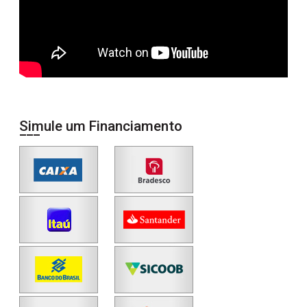
Simule um Financiamento