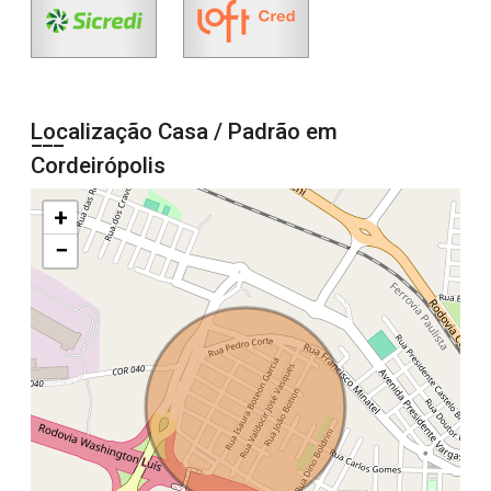
Localização Casa / Padrão em
Cordeirópolis
+
−