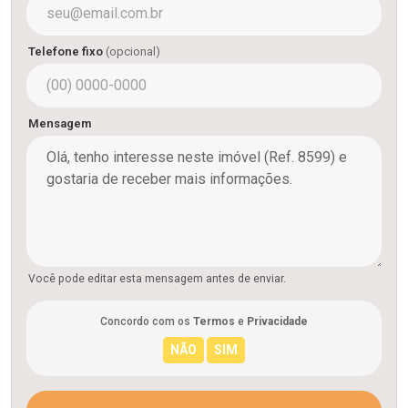
Telefone fixo
(opcional)
Mensagem
Você pode editar esta mensagem antes de enviar.
Concordo com os
Termos
e
Privacidade