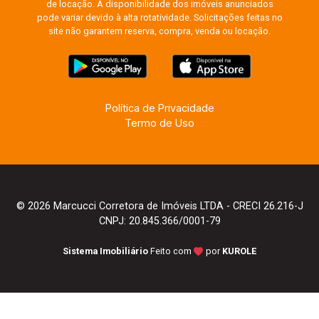
de locação. A disponibilidade dos imóveis anunciados
pode variar devido à alta rotatividade. Solicitações feitas no
site não garantem reserva, compra, venda ou locação.
Política de Privacidade
Termo de Uso
© 2026 Marcucci Corretora de Imóveis LTDA - CRECI 26.216-J
CNPJ: 20.845.366/0001-79
Sistema Imobiliário
Feito com
por
KUROLE