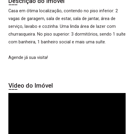
Descrição do Imóvel
Casa em ótima localização, contendo no piso inferior: 2
vagas de garagem, sala de estar, sala de jantar, área de
serviço, lavabo e cozinha. Uma linda área de lazer com
churrasqueira. No piso superior: 3 dormitórios, sendo 1 suíte
com banheira, 1 banheiro social e mais uma suíte.
Agende já sua visita!
Vídeo do Imóvel