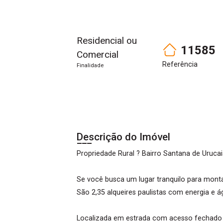
Residencial ou
11585
Comercial
Referência
Finalidade
Descrição do Imóvel
Propriedade Rural ? Bairro Santana de Urucai
Se você busca um lugar tranquilo para montar
São 2,35 alqueires paulistas com energia e 
Localizada em estrada com acesso fechado p