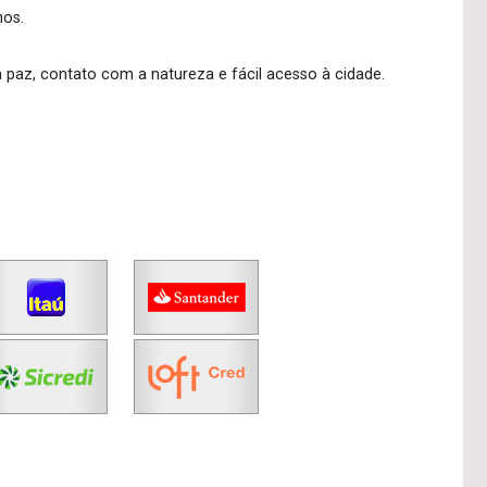
hos.
paz, contato com a natureza e fácil acesso à cidade.