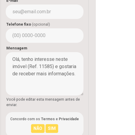
E-mail
Telefone fixo
(opcional)
Mensagem
Você pode editar esta mensagem antes de
enviar.
Concordo com os
Termos
e
Privacidade