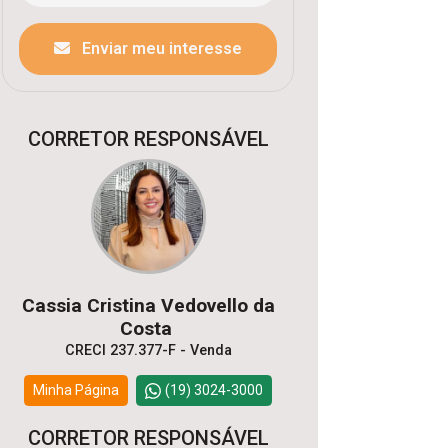
Enviar meu interesse
CORRETOR RESPONSÁVEL
Cassia Cristina Vedovello da
Costa
CRECI 237.377-F - Venda
Minha Página
(19) 3024-3000
CORRETOR RESPONSÁVEL