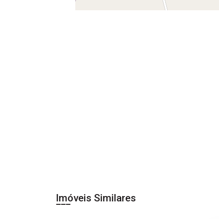
Imóveis Similares