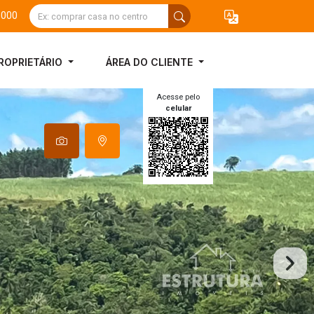
3000
ROPRIETÁRIO
ÁREA DO CLIENTE
Acesse pelo
celular