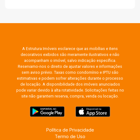
A Estrutura Imóveis esclarece que as mobílias e itens
decorativos exibidos são meramente ilustrativos e não
acompanham o imóvel, salvo indicação específica.
Reservamo-nos o direito de ajustar valores e informações
sem aviso prévio. Taxas como condomínio e IPTU são
estimativas e podem sofrer alterações durante o processo
de locação. A disponibilidade dos imóveis anunciados
pode variar devido à alta rotatividade. Solicitações feitas no
site não garantem reserva, compra, venda ou locação.
Política de Privacidade
Termo de Uso