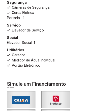
Segurança
Câmeras de Segurança
Cerca Elétrica
Portaria: -1
Serviço
Elevador de Serviço
Social
Elevador Social: 1
Utilitários
Gerador
Medidor de Água Individual
Portão Eletrônico
Simule um Financiamento