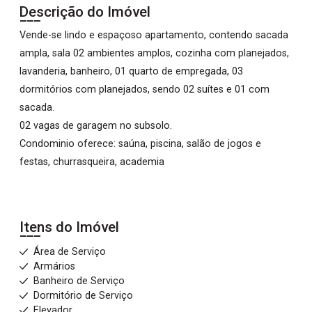
Descrição do Imóvel
Vende-se lindo e espaçoso apartamento, contendo sacada
ampla, sala 02 ambientes amplos, cozinha com planejados,
lavanderia, banheiro, 01 quarto de empregada, 03
dormitórios com planejados, sendo 02 suítes e 01 com
sacada.
02 vagas de garagem no subsolo.
Condominio oferece: saúna, piscina, salão de jogos e
festas, churrasqueira, academia
Itens do Imóvel
Área de Serviço
Armários
Banheiro de Serviço
Dormitório de Serviço
Elevador