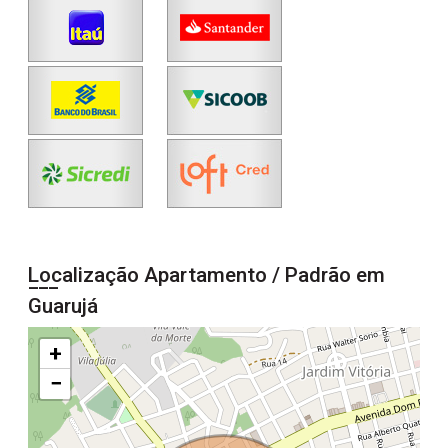
Localização Apartamento / Padrão em
Guarujá
+
−