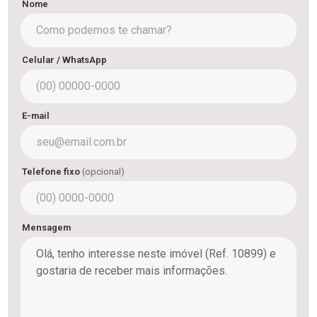
Nome
Celular / WhatsApp
E-mail
Telefone fixo
(opcional)
Mensagem