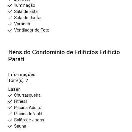
Iluminação
Sala de Estar
Sala de Jantar
Varanda
Ventilador de Teto
Itens do Condomínio de Edifícios
Edifício
Parati
Informações
Torre(s): 2
Lazer
Churrasqueira
Fitness
Piscina Adulto
Piscina Infantil
Salão de Jogos
Sauna