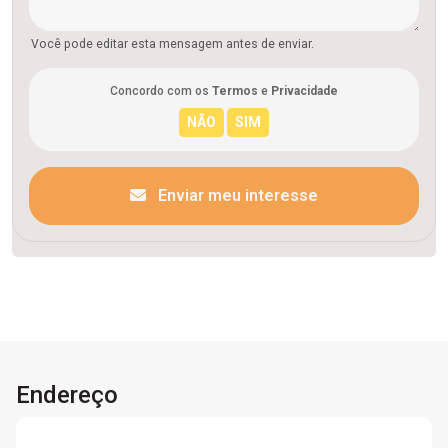
Você pode editar esta mensagem antes de enviar.
Concordo com os
Termos
e
Privacidade
Enviar meu interesse
Endereço