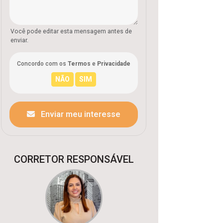
Você pode editar esta mensagem antes de
enviar.
Concordo com os
Termos
e
Privacidade
Enviar meu interesse
CORRETOR RESPONSÁVEL