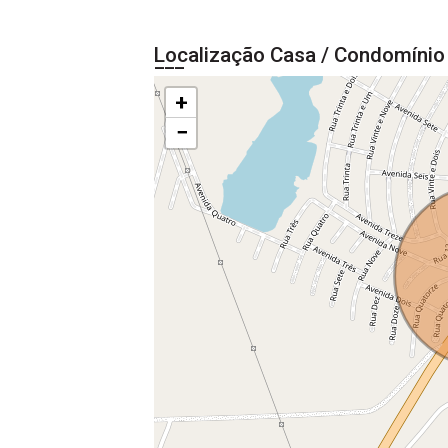
Localização Casa / Condomínio
+
−