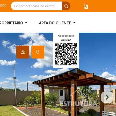
3000
ROPRIETÁRIO
ÁREA DO CLIENTE
Acesse pelo
celular