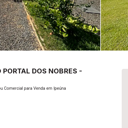
 PORTAL DOS NOBRES -
ou Comercial para Venda em Ipeúna