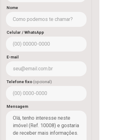
Nome
Celular / WhatsApp
E-mail
Telefone fixo
(opcional)
Mensagem