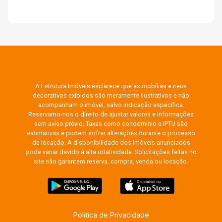
A Estrutura Imóveis esclarece que as mobílias e itens
decorativos exibidos são meramente ilustrativos e não
acompanham o imóvel, salvo indicação específica.
Reservamo-nos o direito de ajustar valores e informações
sem aviso prévio. Taxas como condomínio e IPTU são
estimativas e podem sofrer alterações durante o processo
de locação. A disponibilidade dos imóveis anunciados
pode variar devido à alta rotatividade. Solicitações feitas no
site não garantem reserva, compra, venda ou locação.
Política de Privacidade