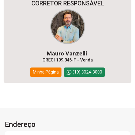
CORRETOR RESPONSÁVEL
Mauro Vanzelli
CRECI 199.346-F - Venda
Minha Página
(19) 3024-3000
Endereço