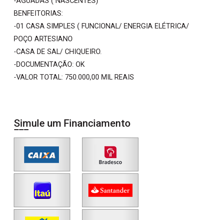
-AGUADAS ( NASCENTES)
BENFEITORIAS:
-01 CASA SIMPLES ( FUNCIONAL/ ENERGIA ELÉTRICA/
POÇO ARTESIANO
-CASA DE SAL/ CHIQUEIRO.
-DOCUMENTAÇÃO: OK
-VALOR TOTAL: 750.000,00 MIL REAIS
Simule um Financiamento