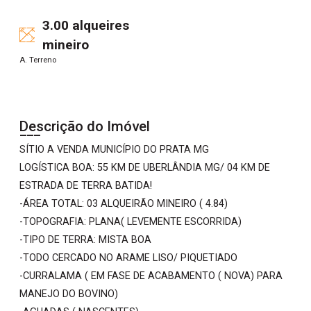
3.00 alqueires
mineiro
A. Terreno
Descrição do Imóvel
SÍTIO A VENDA MUNICÍPIO DO PRATA MG
LOGÍSTICA BOA: 55 KM DE UBERLÂNDIA MG/ 04 KM DE
ESTRADA DE TERRA BATIDA!
-ÁREA TOTAL: 03 ALQUEIRÃO MINEIRO ( 4.84)
-TOPOGRAFIA: PLANA( LEVEMENTE ESCORRIDA)
-TIPO DE TERRA: MISTA BOA
-TODO CERCADO NO ARAME LISO/ PIQUETIADO
-CURRALAMA ( EM FASE DE ACABAMENTO ( NOVA) PARA
MANEJO DO BOVINO)