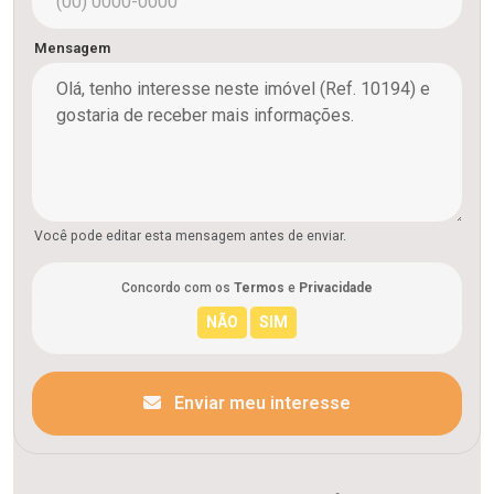
Mensagem
Você pode editar esta mensagem antes de enviar.
Concordo com os
Termos
e
Privacidade
Enviar meu interesse