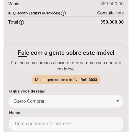
350.000,00
Venda
Consulte-nos
(ITBI, Registro, Escritura e Certidões)
Total
350.000,00
Fale com a gente sobre este imóvel
Preencha os campos abaixo e retornamos o seu contato
em breve.
Mensagem sobre o imóvel
Ref. 3033
O que você deseja?
Quero Comprar
Nome