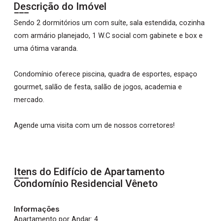
Descrição do Imóvel
Sendo 2 dormitórios um com suíte, sala estendida, cozinha
com armário planejado, 1 W.C social com gabinete e box e
uma ótima varanda.
Condomínio oferece piscina, quadra de esportes, espaço
gourmet, salão de festa, salão de jogos, academia e
mercado.
Agende uma visita com um de nossos corretores!
Itens do Edifício de Apartamento
Condomínio Residencial Vêneto
Informações
Apartamento por Andar: 4