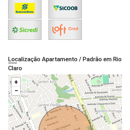
Localização Apartamento / Padrão em Rio
Claro
+
−