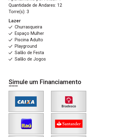
Quantidade de Andares: 12
Torre(s): 3
Lazer
Churrasqueira
Espaço Mulher
Piscina Adulto
Playground
Salão de Festa
Salão de Jogos
Simule um Financiamento