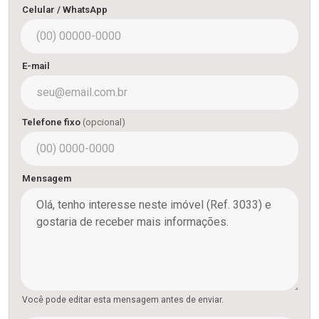
Celular / WhatsApp
E-mail
Telefone fixo
(opcional)
Mensagem
Você pode editar esta mensagem antes de enviar.