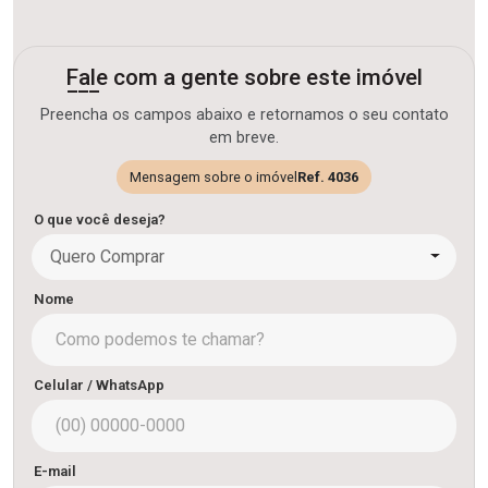
Fale com a gente sobre este imóvel
Preencha os campos abaixo e retornamos o seu contato
em breve.
Mensagem sobre o imóvel
Ref. 4036
O que você deseja?
Quero Comprar
Nome
Celular / WhatsApp
E-mail