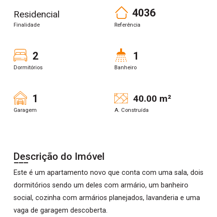
4036
Residencial
Finalidade
Referência
2
1
Dormitórios
Banheiro
1
40.00 m²
Garagem
A. Construída
Descrição do Imóvel
Este é um apartamento novo que conta com uma sala, dois
dormitórios sendo um deles com armário, um banheiro
social, cozinha com armários planejados, lavanderia e uma
vaga de garagem descoberta.