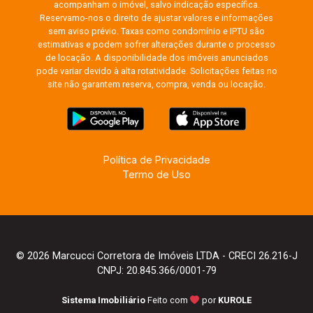
acompanham o imóvel, salvo indicação específica.
Reservamo-nos o direito de ajustar valores e informações
sem aviso prévio. Taxas como condomínio e IPTU são
estimativas e podem sofrer alterações durante o processo
de locação. A disponibilidade dos imóveis anunciados
pode variar devido à alta rotatividade. Solicitações feitas no
site não garantem reserva, compra, venda ou locação.
Política de Privacidade
Termo de Uso
© 2026 Marcucci Corretora de Imóveis LTDA - CRECI 26.216-J
CNPJ: 20.845.366/0001-79
Sistema Imobiliário
Feito com
por
KUROLE