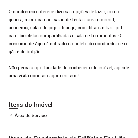
O condomínio oferece diversas opções de lazer, como
quadra, micro campo, salão de festas, área gourmet,
academia, salão de jogos, lounge, crossfit ao ar livre, pet
care, bicicletas compartilhadas e sala de ferramentas. O
consumo de água é cobrado no boleto do condomínio e o
gás é de botijão.
Não perca a oportunidade de conhecer este imóvel, agende
uma visita conosco agora mesmo!
Itens do Imóvel
Área de Serviço