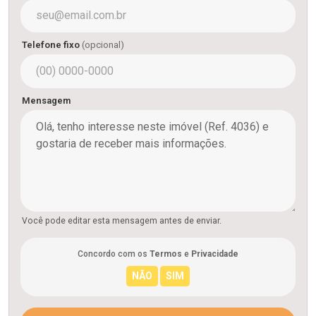
Telefone fixo
(opcional)
Mensagem
Você pode editar esta mensagem antes de enviar.
Concordo com os
Termos
e
Privacidade