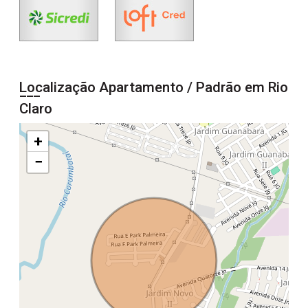
Localização Apartamento / Padrão em Rio
Claro
+
−