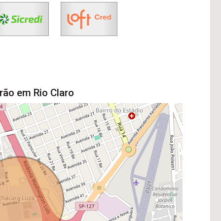
rão em Rio Claro