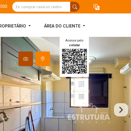
3000
ROPRIETÁRIO
ÁREA DO CLIENTE
Acesse pelo
celular