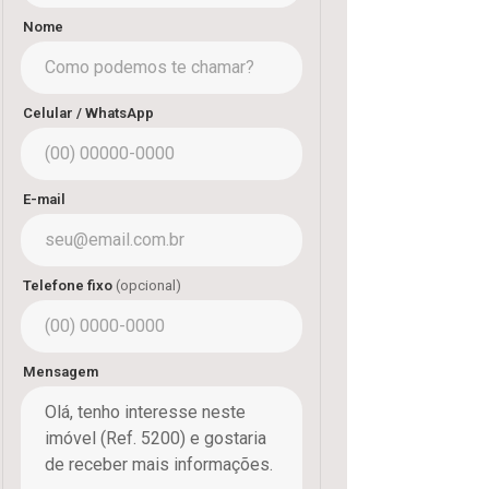
Nome
Celular / WhatsApp
E-mail
Telefone fixo
(opcional)
Mensagem