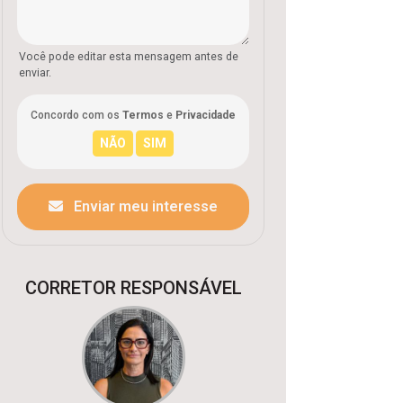
Você pode editar esta mensagem antes de
enviar.
Concordo com os
Termos
e
Privacidade
Enviar meu interesse
CORRETOR RESPONSÁVEL