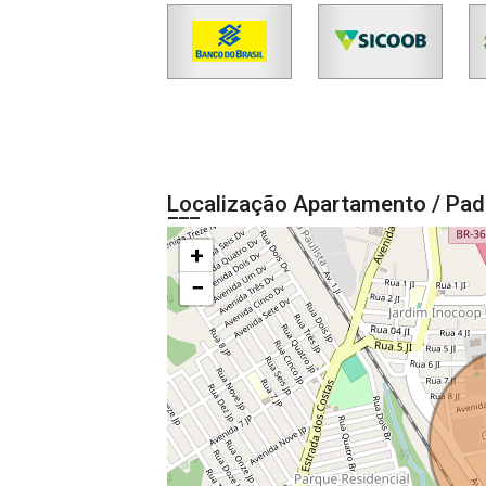
Localização Apartamento / Pad
+
−