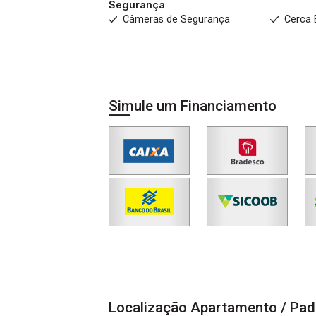
Segurança
Câmeras de Segurança
Cerca 
Simule um Financiamento
Localização Apartamento / Pad