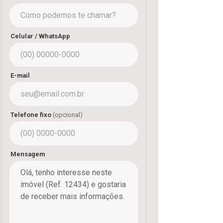
Celular / WhatsApp
E-mail
Telefone fixo
(opcional)
Mensagem