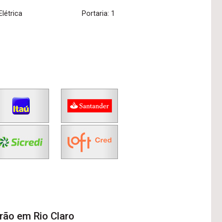
Elétrica
Portaria: 1
rão em Rio Claro