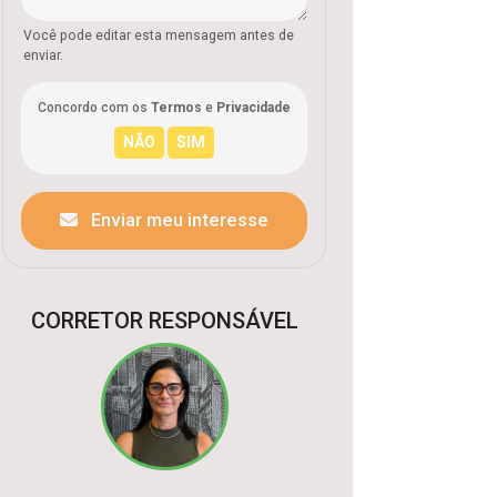
Você pode editar esta mensagem antes de
enviar.
Concordo com os
Termos
e
Privacidade
Enviar meu interesse
CORRETOR RESPONSÁVEL