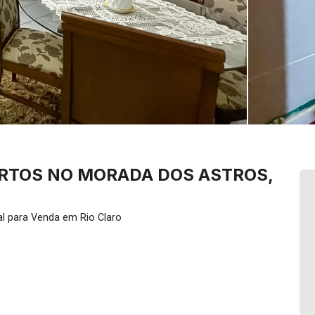
RTOS NO MORADA DOS ASTROS,
l para Venda em Rio Claro