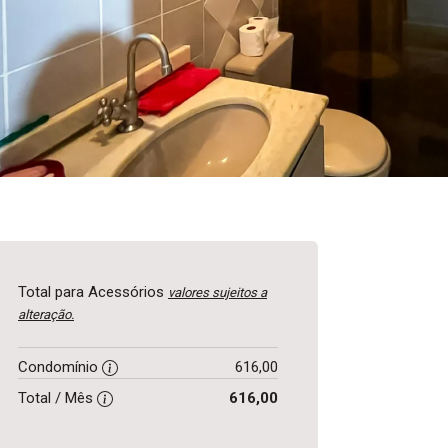
Total para Acessórios
valores sujeitos a
alteração.
Condomínio
616,00
Total / Mês
616,00