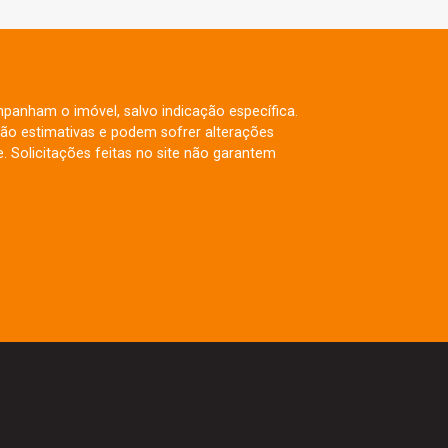
mpanham o imóvel, salvo indicação específica.
ão estimativas e podem sofrer alterações
. Solicitações feitas no site não garantem