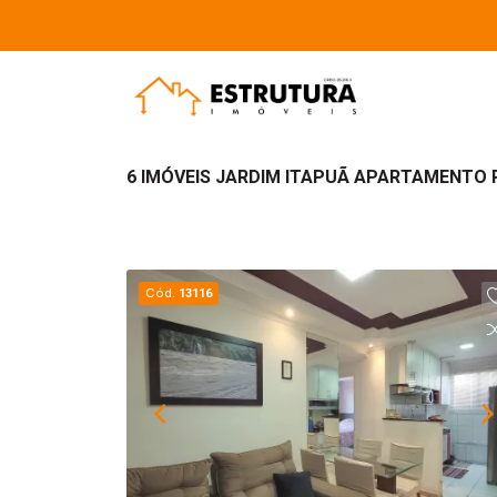
6 IMÓVEIS JARDIM ITAPUÃ APARTAMENTO 
Cód.
13116