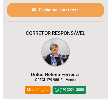
Enviar meu interesse
CORRETOR RESPONSÁVEL
Dulce Helena Ferreira
CRECI 179.988-F - Venda
Minha Página
(19) 3024-3000