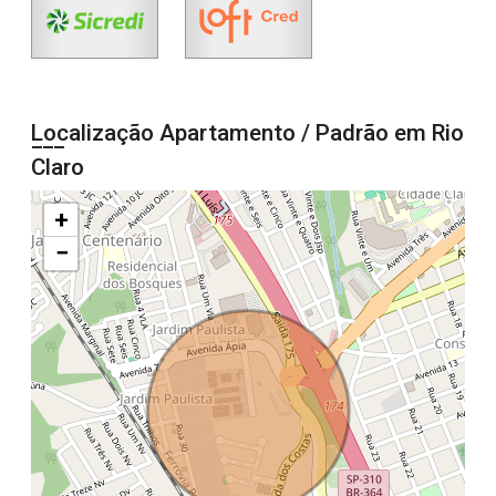
Localização Apartamento / Padrão em Rio
Claro
+
−