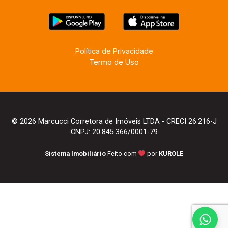
Política de Privacidade
Termo de Uso
© 2026 Marcucci Corretora de Imóveis LTDA - CRECI 26.216-J
CNPJ: 20.845.366/0001-79
Sistema Imobiliário
Feito com
por
KUROLE