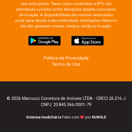
sem aviso prévio. Taxas como condomínio e IPTU são
estimativas e podem sofrer alterações durante o processo
de locação. A disponibilidade dos imóveis anunciados
pode variar devido à alta rotatividade. Solicitações feitas no
site não garantem reserva, compra, venda ou locação.
Política de Privacidade
Termo de Uso
© 2026 Marcucci Corretora de Imóveis LTDA - CRECI 26.216-J
CNPJ: 20.845.366/0001-79
Sistema Imobiliário
Feito com
por
KUROLE