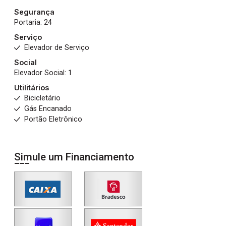
Segurança
Portaria: 24
Serviço
Elevador de Serviço
Social
Elevador Social: 1
Utilitários
Bicicletário
Gás Encanado
Portão Eletrônico
Simule um Financiamento