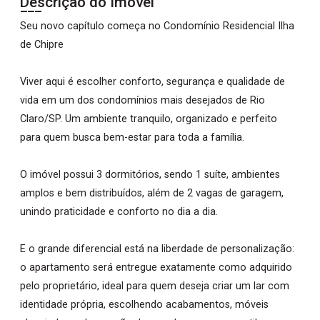
Descrição do Imóvel
Seu novo capítulo começa no Condomínio Residencial Ilha
de Chipre
Viver aqui é escolher conforto, segurança e qualidade de
vida em um dos condomínios mais desejados de Rio
Claro/SP. Um ambiente tranquilo, organizado e perfeito
para quem busca bem-estar para toda a família.
O imóvel possui 3 dormitórios, sendo 1 suíte, ambientes
amplos e bem distribuídos, além de 2 vagas de garagem,
unindo praticidade e conforto no dia a dia.
E o grande diferencial está na liberdade de personalização:
o apartamento será entregue exatamente como adquirido
pelo proprietário, ideal para quem deseja criar um lar com
identidade própria, escolhendo acabamentos, móveis