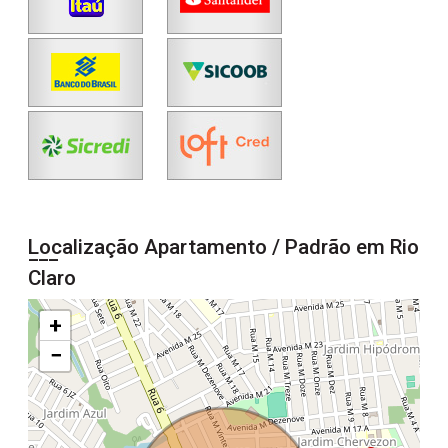
Localização Apartamento / Padrão em Rio
Claro
+
−