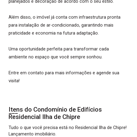
planejados e decoração de acordo com o seu estilo.
Além disso, o imóvel já conta com infraestrutura pronta
para instalação de ar-condicionado, garantindo mais
praticidade e economia na futura adaptação.
Uma oportunidade perfeita para transformar cada
ambiente no espaço que você sempre sonhou.
Entre em contato para mais informações e agende sua
visita!
Itens do Condomínio de Edifícios
Residencial Ilha de Chipre
Tudo o que você precisa está no Residencial Ilha de Chipre!
Lançamento imobiliário.