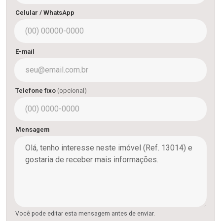
Celular / WhatsApp
E-mail
Telefone fixo
(opcional)
Mensagem
Você pode editar esta mensagem antes de enviar.