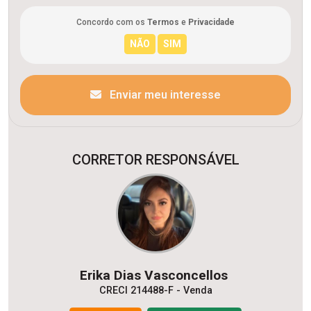
Concordo com os
Termos
e
Privacidade
Enviar meu interesse
CORRETOR RESPONSÁVEL
Erika Dias Vasconcellos
CRECI 214488-F - Venda