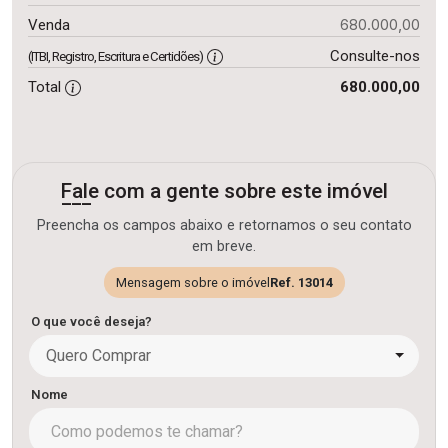
680.000,00
Venda
Consulte-nos
(ITBI, Registro, Escritura e Certidões)
Total
680.000,00
Fale com a gente sobre este imóvel
Preencha os campos abaixo e retornamos o seu contato
em breve.
Mensagem sobre o imóvel
Ref. 13014
O que você deseja?
Quero Comprar
Nome