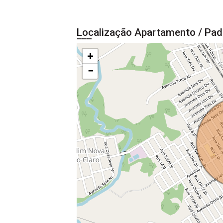
Localização Apartamento / Pad
+
−