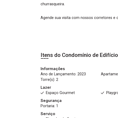
churrasqueira.
Agende sua visita com nossos corretores e 
Itens do Condomínio de Edifíci
Informações
Ano de Lançamento: 2023
Apartamen
Torre(s): 2
Lazer
Espaço Gourmet
Playgr
Segurança
Portaria: 1
Serviço