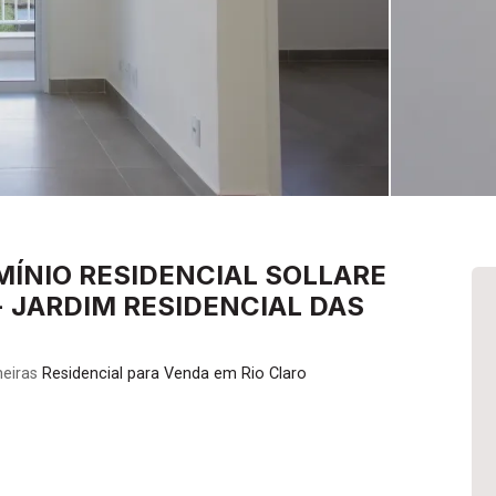
NIO RESIDENCIAL SOLLARE
- JARDIM RESIDENCIAL DAS
meiras
Residencial para Venda em Rio Claro