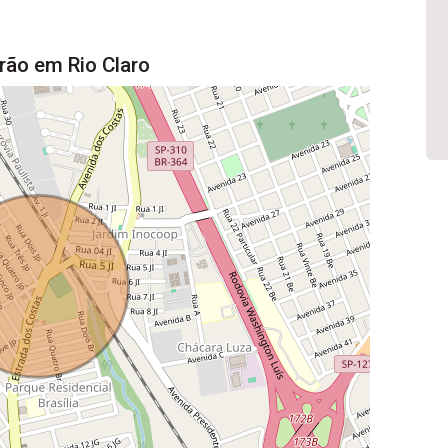
rão em Rio Claro