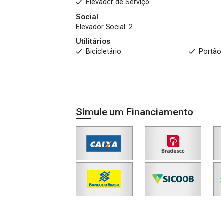
Elevador de Serviço
Social
Elevador Social: 2
Utilitários
Bicicletário
Portão
Simule um Financiamento