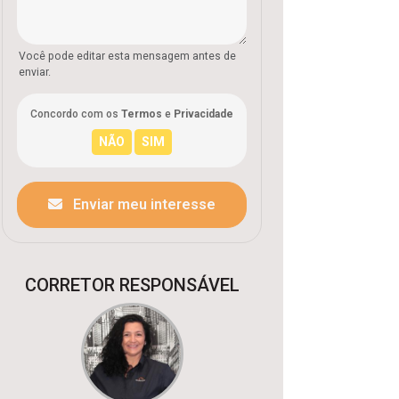
Você pode editar esta mensagem antes de
enviar.
Concordo com os
Termos
e
Privacidade
Enviar meu interesse
CORRETOR RESPONSÁVEL