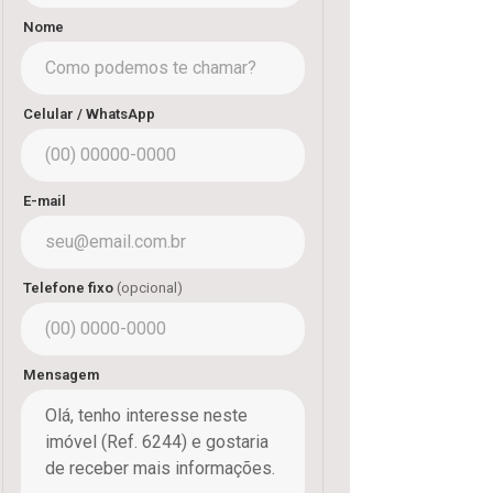
Nome
Celular / WhatsApp
E-mail
Telefone fixo
(opcional)
Mensagem