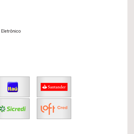
 Eletrônico