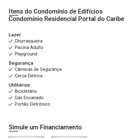
Itens do Condomínio de Edifícios
Condomínio Residencial Portal do Caribe
Lazer
Churrasqueira
Piscina Adulto
Playground
Segurança
Câmeras de Segurança
Cerca Elétrica
Utilitários
Bicicletário
Gás Encanado
Portão Eletrônico
Simule um Financiamento