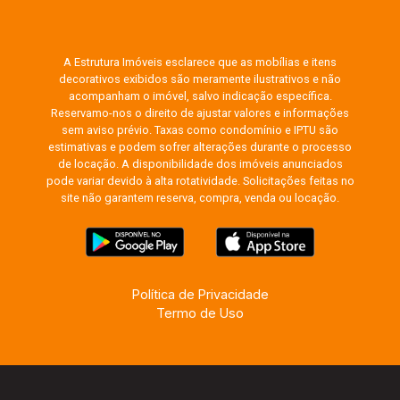
A Estrutura Imóveis esclarece que as mobílias e itens
decorativos exibidos são meramente ilustrativos e não
acompanham o imóvel, salvo indicação específica.
Reservamo-nos o direito de ajustar valores e informações
sem aviso prévio. Taxas como condomínio e IPTU são
estimativas e podem sofrer alterações durante o processo
de locação. A disponibilidade dos imóveis anunciados
pode variar devido à alta rotatividade. Solicitações feitas no
site não garantem reserva, compra, venda ou locação.
Política de Privacidade
Termo de Uso