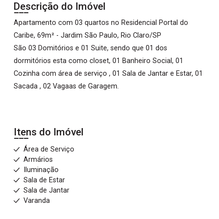
Descrição do Imóvel
Apartamento com 03 quartos no Residencial Portal do
Caribe, 69m² - Jardim São Paulo, Rio Claro/SP
São 03 Domitórios e 01 Suite, sendo que 01 dos
dormitórios esta como closet, 01 Banheiro Social, 01
Cozinha com área de serviço , 01 Sala de Jantar e Estar, 01
Sacada , 02 Vagaas de Garagem.
Itens do Imóvel
Área de Serviço
Armários
Iluminação
Sala de Estar
Sala de Jantar
Varanda