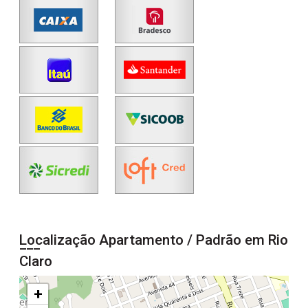
Localização Apartamento / Padrão em Rio
Claro
+