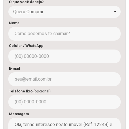
O que você deseja?
Quero Comprar
Nome
Celular / WhatsApp
E-mail
Telefone fixo
(opcional)
Mensagem