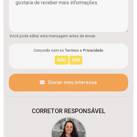
Você pode editar esta mensagem antes de enviar.
Concordo com os
Termos
e
Privacidade
Enviar meu interesse
CORRETOR RESPONSÁVEL