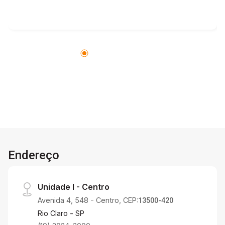
Endereço
Unidade I - Centro
Avenida 4, 548 - Centro, CEP:
13500-420
Rio Claro - SP