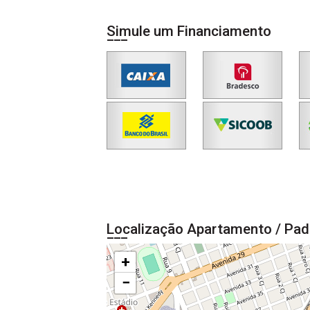
Simule um Financiamento
Localização Apartamento / Pad
+
−