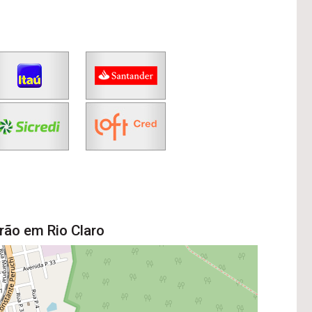
rão em Rio Claro