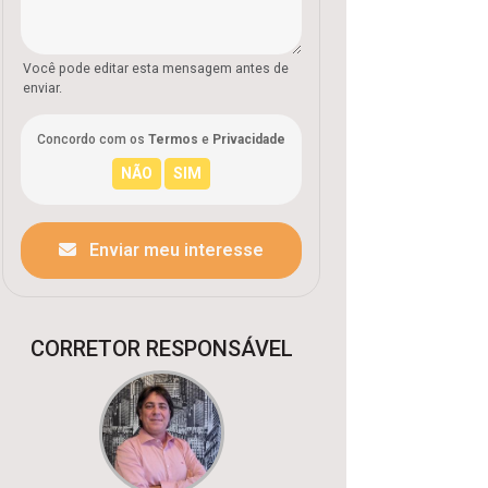
Você pode editar esta mensagem antes de
enviar.
Concordo com os
Termos
e
Privacidade
Enviar meu interesse
CORRETOR RESPONSÁVEL