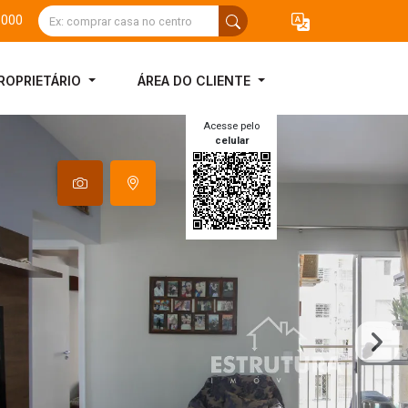
3000
ROPRIETÁRIO
ÁREA DO CLIENTE
Acesse pelo
celular