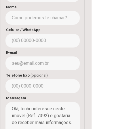
Nome
Celular / WhatsApp
E-mail
Telefone fixo
(opcional)
Mensagem