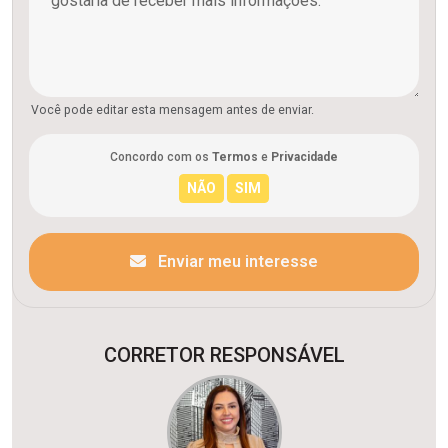
Você pode editar esta mensagem antes de enviar.
Concordo com os
Termos
e
Privacidade
Enviar meu interesse
CORRETOR RESPONSÁVEL