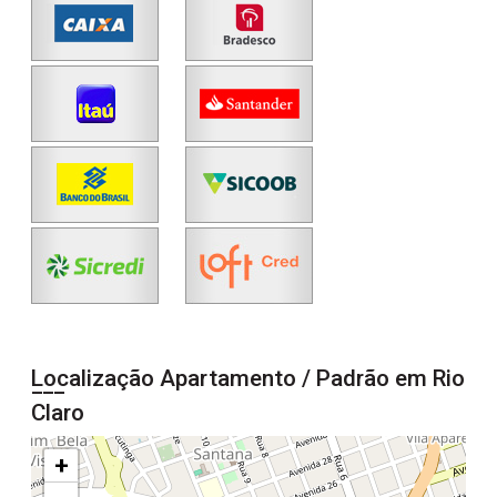
Localização Apartamento / Padrão em Rio
Claro
+