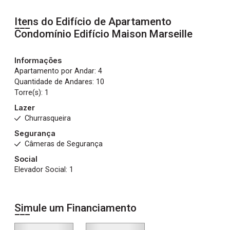
Itens do Edifício de Apartamento
Condomínio Edifício Maison Marseille
Informações
Apartamento por Andar: 4
Quantidade de Andares: 10
Torre(s): 1
Lazer
Churrasqueira
Segurança
Câmeras de Segurança
Social
Elevador Social: 1
Simule um Financiamento