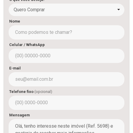
Quero Comprar
Nome
Celular / WhatsApp
E-mail
Telefone fixo
(opcional)
Mensagem