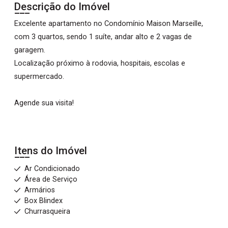
Descrição do Imóvel
Excelente apartamento no Condomínio Maison Marseille,
com 3 quartos, sendo 1 suíte, andar alto e 2 vagas de
garagem.
Localização próximo à rodovia, hospitais, escolas e
supermercado.
Agende sua visita!
Itens do Imóvel
Ar Condicionado
Área de Serviço
Armários
Box Blindex
Churrasqueira