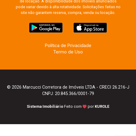
de locação. A disponibilidade dos imóveis anunciados
pode variar devido à alta rotatividade. Solicitações feitas no
site não garantem reserva, compra, venda ou locação.
Política de Privacidade
Termo de Uso
© 2026 Marcucci Corretora de Imóveis LTDA - CRECI 26.216-J
CNPJ: 20.845.366/0001-79
Sistema Imobiliário
Feito com
por
KUROLE