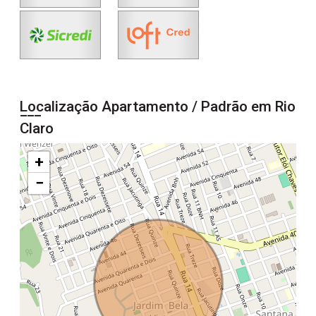
Localização Apartamento / Padrão em Rio
Claro
+
−