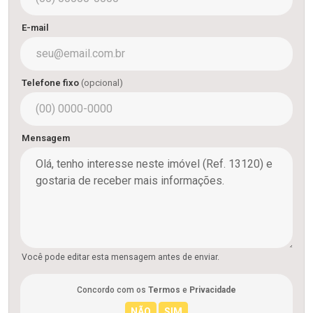
E-mail
Telefone fixo
(opcional)
Mensagem
Você pode editar esta mensagem antes de enviar.
Concordo com os
Termos
e
Privacidade