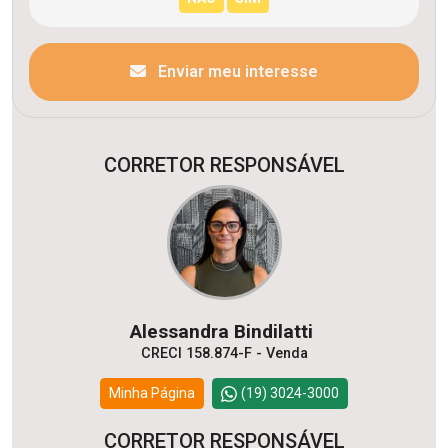
Enviar meu interesse
CORRETOR RESPONSÁVEL
Alessandra Bindilatti
CRECI 158.874-F - Venda
Minha Página
(19) 3024-3000
CORRETOR RESPONSÁVEL