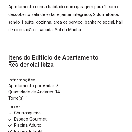
Apartamento nunca habitado com garagem para 1 carro
descoberto sala de estar e jantar integrado, 2 dormitórios
sendo 1 suíte, cozinha, área de serviço, banheiro social, hall
de circulação e sacada. Sol da Manha
Itens do Edifício de Apartamento
Residencial Ibiza
Informações
Apartamento por Andar: 8
Quantidade de Andares: 14
Torre(s): 1
Lazer
Churrasqueira
Espaço Gourmet
Piscina Adulto
Piscina Infantil