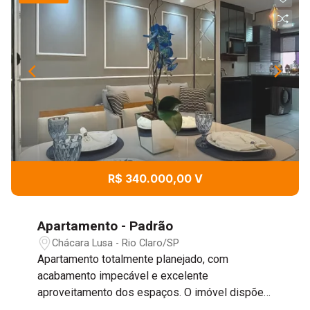
R$ 340.000,00 V
Apartamento - Padrão
Chácara Lusa - Rio Claro/SP
Apartamento totalmente planejado, com
acabamento impecável e excelente
aproveitamento dos espaços. O imóvel dispõe
de 2 dormitórios, banheiro, cozinha completa e