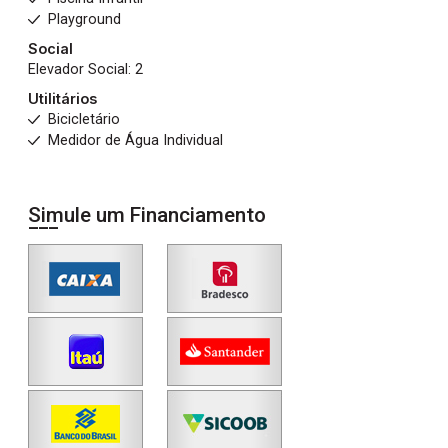
Playground
Social
Elevador Social: 2
Utilitários
Bicicletário
Medidor de Água Individual
Simule um Financiamento