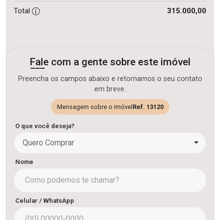
Total
315.000,00
Fale com a gente sobre este imóvel
Preencha os campos abaixo e retornamos o seu contato
em breve.
Mensagem sobre o imóvel
Ref. 13120
O que você deseja?
Quero Comprar
Nome
Celular / WhatsApp