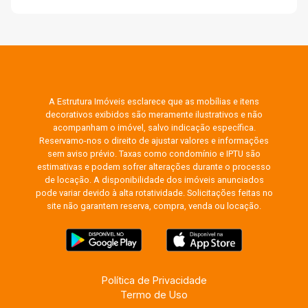
A Estrutura Imóveis esclarece que as mobílias e itens
decorativos exibidos são meramente ilustrativos e não
acompanham o imóvel, salvo indicação específica.
Reservamo-nos o direito de ajustar valores e informações
sem aviso prévio. Taxas como condomínio e IPTU são
estimativas e podem sofrer alterações durante o processo
de locação. A disponibilidade dos imóveis anunciados
pode variar devido à alta rotatividade. Solicitações feitas no
site não garantem reserva, compra, venda ou locação.
Política de Privacidade
Termo de Uso