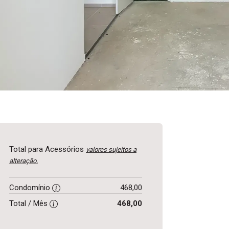
Total para Acessórios
valores sujeitos a
alteração.
Condomínio
468,00
Total / Mês
468,00