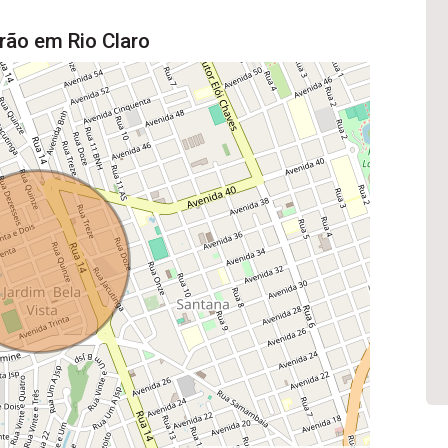
rão em Rio Claro