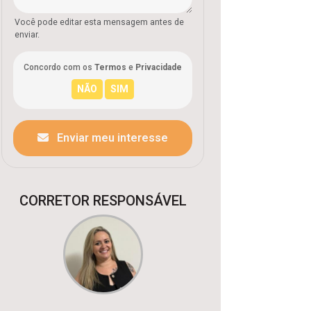
Você pode editar esta mensagem antes de
enviar.
Concordo com os
Termos
e
Privacidade
Enviar meu interesse
CORRETOR RESPONSÁVEL