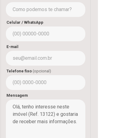
Celular / WhatsApp
E-mail
Telefone fixo
(opcional)
Mensagem