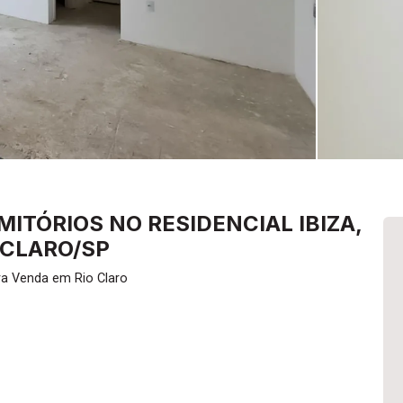
TÓRIOS NO RESIDENCIAL IBIZA,
O CLARO/SP
ra Venda em Rio Claro