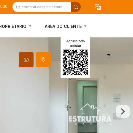
3000
ROPRIETÁRIO
ÁREA DO CLIENTE
Acesse pelo
celular