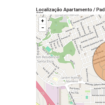
Localização Apartamento / Pad
+
−