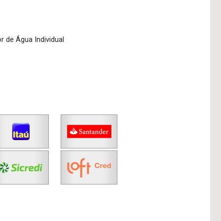
r de Água Individual