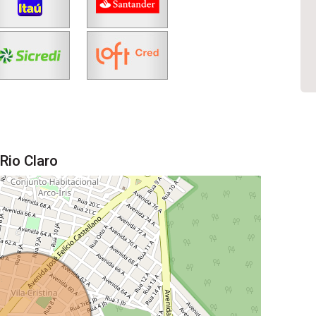
Rio Claro