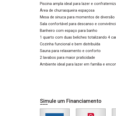
Piscina ampla ideal para lazer e confraterni
Área de churrasqueira espaçosa
Mesa de sinuca para momentos de diversão
Sala confortável para descanso e convivênc
Banheiro com espaço para banho
1 quarto com duas beliches totalizando 4 c
Cozinha funcional e bem distribuída
Sauna para relaxamento e conforto
2 lavabos para maior praticidade
Ambiente ideal para lazer em família e enc
Simule um Financiamento