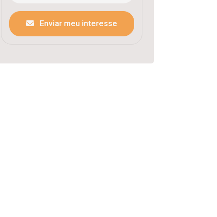
Enviar meu interesse