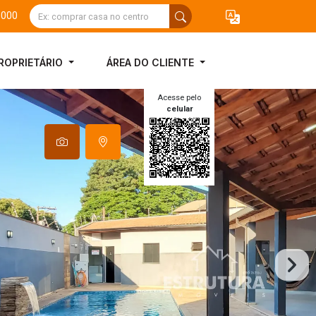
3000
ROPRIETÁRIO
ÁREA DO CLIENTE
Acesse pelo
celular