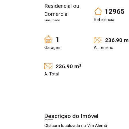
Residencial ou
12965
Comercial
Referência
Finalidade
1
236.90 m
Garagem
A. Terreno
236.90 m²
A. Total
Descrição do Imóvel
Chácara localizada no Vila Alemã