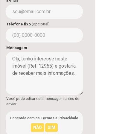
E-mail
Telefone fixo
(opcional)
Mensagem
Você pode editar esta mensagem antes de
enviar.
Concordo com os
Termos
e
Privacidade